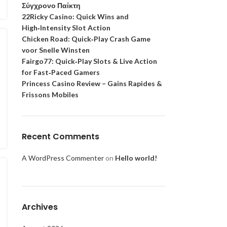
Σύγχρονο Παίκτη
22Ricky Casino: Quick Wins and
High‑Intensity Slot Action
Chicken Road: Quick‑Play Crash Game
voor Snelle Winsten
Fairgo77: Quick‑Play Slots & Live Action
for Fast‑Paced Gamers
Princess Casino Review – Gains Rapides &
Frissons Mobiles
Recent Comments
A WordPress Commenter
on
Hello world!
Archives