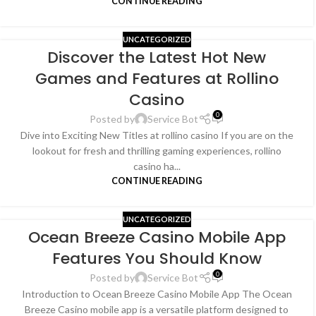
CONTINUE READING
UNCATEGORIZED
Discover the Latest Hot New
Games and Features at Rollino
Casino
0
Posted by
Service Bot
Dive into Exciting New Titles at rollino casino If you are on the
lookout for fresh and thrilling gaming experiences, rollino
casino ha...
CONTINUE READING
UNCATEGORIZED
Ocean Breeze Casino Mobile App
Features You Should Know
0
Posted by
Service Bot
Introduction to Ocean Breeze Casino Mobile App The Ocean
Breeze Casino mobile app is a versatile platform designed to