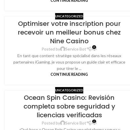
CONTINUE READING
UNCATEGORIZED
Optimiser votre inscription pour
recevoir un meilleur bonus chez
Nine Casino
0
Posted by
Service Bot
En tant que content-stratège spécialisé dans les réseaux
partenaires iGaming, je vous propose un guide clair et efficace
pour tirer le ...
CONTINUE READING
UNCATEGORIZED
Ocean Spin Casino: Revisión
completa sobre seguridad y
licencias verificadas
0
Posted by
Service Bot
¿Qué hace a Ocean Spin Casino una plataforma segura y