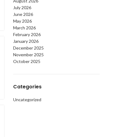
August 2026
July 2026
June 2026
May 2026
March 2026
February 2026
January 2026
December 2025
November 2025
October 2025
Categories
Uncategorized