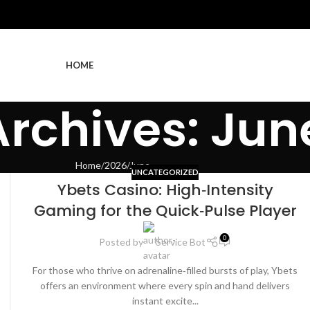
HOME
rchives: Jun
Home
2026
June
UNCATEGORIZED
Ybets Casino: High‑Intensity
Gaming for the Quick‑Pulse Player
0
Posted by
Service Bot
For those who thrive on adrenaline‑filled bursts of play, Ybets
offers an environment where every spin and hand delivers
instant excite...