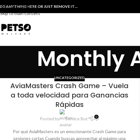
Skip to navigation
DD ANYTHING HERE OR JUST REMOVE IT…
Skip to main content
Monthly A
UNCATEGORIZED
AviaMasters Crash Game – Vuela
a toda velocidad para Ganancias
Rápidas
0
Posted by
Service Bot
Por qué AviaMasters es un emocionante Crash Game para
sesiones cortas Cuando buscas aprovechar al máximo una