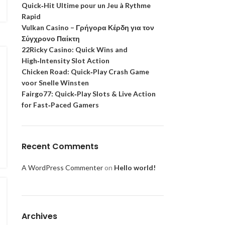
Quick‑Hit Ultime pour un Jeu à Rythme
Rapid
Vulkan Casino – Γρήγορα Κέρδη για τον
Σύγχρονο Παίκτη
22Ricky Casino: Quick Wins and
High‑Intensity Slot Action
Chicken Road: Quick‑Play Crash Game
voor Snelle Winsten
Fairgo77: Quick‑Play Slots & Live Action
for Fast‑Paced Gamers
Recent Comments
A WordPress Commenter
on
Hello world!
Archives