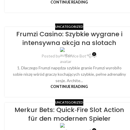
CONTINUE READING
UNCATEGORIZED
Frumzi Casino: Szybkie wygrane i
intensywna akcja na slotach
0
Posted by
Service Bot
1. Dlaczego Frumzi napędza szybkie granie Frumzi wyrobiło
sobie niszę wśród graczy kochających szybkie, pełne adrenaliny
sesje. Archite...
CONTINUE READING
UNCATEGORIZED
Merkur Bets: Quick‑Fire Slot Action
für den modernen Spieler