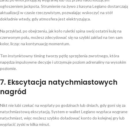
ogłoszeniem jackpota. Strumienie na żywo z kasyna Legiano dostarczają
aktualizacji w czasie rzeczywistym, pozwalając wskoczyć na stół
dokładnie wtedy, gdy atmosfera jest elektryzująca.
Na przykład, po obejrzeniu, jak koło ruletki spina swój ostatni kulę na
czerwonym polu, możesz zdecydować się na szybki zakład na ten sam
kolor, licząc na kontynuację momentum.
Ten instynktowny timing tworzy pętlę sprzężenia zwrotnego, która
napędza impulsywne decyzje i utrzymuje poziom adrenaliny na wysokim
poziomie.
7. Ekscytacja natychmiastowych
nagród
Nikt nie lubi czekać na wypłaty po godzinach lub dniach, gdy goni się za
natychmiastową ekscytacją. System e-wallet Legiano wypłaca wygrane
natychmiast, więc możesz szybko doładować konto do kolejnej gry lub
wypłacić zyski w kilka minut.