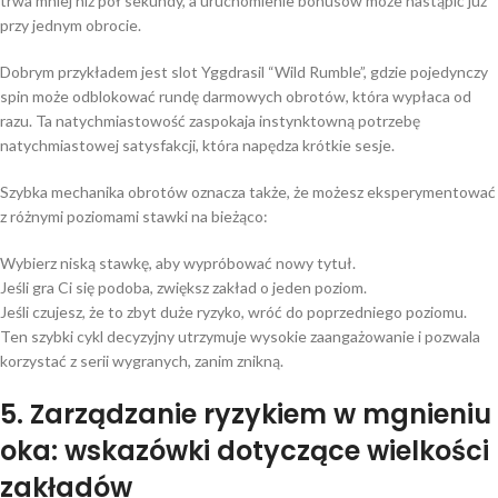
trwa mniej niż pół sekundy, a uruchomienie bonusów może nastąpić już
przy jednym obrocie.
Dobrym przykładem jest slot Yggdrasil “Wild Rumble”, gdzie pojedynczy
spin może odblokować rundę darmowych obrotów, która wypłaca od
razu. Ta natychmiastowość zaspokaja instynktowną potrzebę
natychmiastowej satysfakcji, która napędza krótkie sesje.
Szybka mechanika obrotów oznacza także, że możesz eksperymentować
z różnymi poziomami stawki na bieżąco:
Wybierz niską stawkę, aby wypróbować nowy tytuł.
Jeśli gra Ci się podoba, zwiększ zakład o jeden poziom.
Jeśli czujesz, że to zbyt duże ryzyko, wróć do poprzedniego poziomu.
Ten szybki cykl decyzyjny utrzymuje wysokie zaangażowanie i pozwala
korzystać z serii wygranych, zanim znikną.
5. Zarządzanie ryzykiem w mgnieniu
oka: wskazówki dotyczące wielkości
zakładów