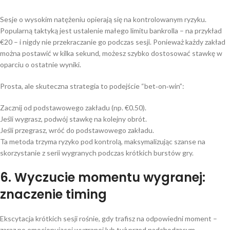
Sesje o wysokim natężeniu opierają się na kontrolowanym ryzyku.
Popularną taktyką jest ustalenie małego limitu bankrolla – na przykład
€20 – i nigdy nie przekraczanie go podczas sesji. Ponieważ każdy zakład
można postawić w kilka sekund, możesz szybko dostosować stawkę w
oparciu o ostatnie wyniki.
Prosta, ale skuteczna strategia to podejście “bet‑on‑win”:
Zacznij od podstawowego zakładu (np. €0.50).
Jeśli wygrasz, podwój stawkę na kolejny obrót.
Jeśli przegrasz, wróć do podstawowego zakładu.
Ta metoda trzyma ryzyko pod kontrolą, maksymalizując szanse na
skorzystanie z serii wygranych podczas krótkich burstów gry.
6. Wyczucie momentu wygranej:
znaczenie timing
Ekscytacja krótkich sesji rośnie, gdy trafisz na odpowiedni moment –
zaraz po emocjonującej wygranej lub tuż przed nadchodzącym