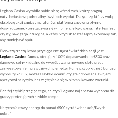
Legiano Casino wyrobiło sobie niszę wśród tych, którzy pragną
natychmiastowej adrenaliny i szybkich wypłat. Dla graczy, którzy wolą
eksplozję akcji zamiast maratonów, platforma zapewnia płynne
doświadczenie, które zaczyna się w momencie logowania. Interfejs jest
czysty, nawigacja intuicyjna, a każdy przycisk został zaprojektowany tak,
aby zmniejszyć opór.
Pierwszą rzeczą, która przyciąga entuzjastów krótkich sesji, jest
Legiano Casino
Bonus
, oferujący 100% dopasowania do €500 oraz
darmowe spiny – idealne do wypróbowania nowego slotu przed
zainwestowaniem prawdziwych pieniędzy. Ponieważ obrotność bonusu
wynosi tylko 35x, możesz szybko ocenić, czy gra odpowiada Twojemu
apetytowi na ryzyko, bez zagłębiania się w skomplikowane warunki.
Poniżej szybki przegląd tego, co czyni Legiano najlepszym wyborem dla
graczy preferujących szybkie tempo:
Natychmiastowy dostęp do ponad 6500 tytułów bez uciążliwych
pobrań.