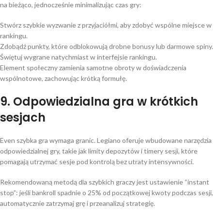
na bieżąco, jednocześnie minimalizując czas gry:
Stwórz szybkie wyzwanie z przyjaciółmi, aby zdobyć wspólne miejsce w
rankingu.
Zdobądź punkty, które odblokowują drobne bonusy lub darmowe spiny.
Świętuj wygrane natychmiast w interfejsie rankingu.
Element społeczny zamienia samotne obroty w doświadczenia
wspólnotowe, zachowując krótką formułę.
9. Odpowiedzialna gra w krótkich
sesjach
Even szybka gra wymaga granic. Legiano oferuje wbudowane narzędzia
odpowiedzialnej gry, takie jak limity depozytów i timery sesji, które
pomagają utrzymać sesje pod kontrolą bez utraty intensywności.
Rekomendowaną metodą dla szybkich graczy jest ustawienie “instant
stop”: jeśli bankroll spadnie o 25% od początkowej kwoty podczas sesji,
automatycznie zatrzymaj grę i przeanalizuj strategię.