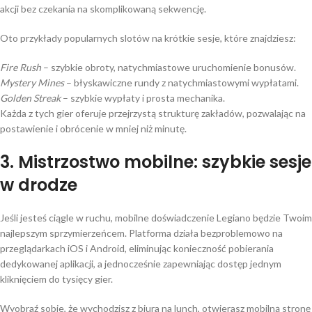
akcji bez czekania na skomplikowaną sekwencję.
Oto przykłady popularnych slotów na krótkie sesje, które znajdziesz:
Fire Rush
– szybkie obroty, natychmiastowe uruchomienie bonusów.
Mystery Mines
– błyskawiczne rundy z natychmiastowymi wypłatami.
Golden Streak
– szybkie wypłaty i prosta mechanika.
Każda z tych gier oferuje przejrzystą strukturę zakładów, pozwalając na
postawienie i obrócenie w mniej niż minutę.
3. Mistrzostwo mobilne: szybkie sesje
w drodze
Jeśli jesteś ciągle w ruchu, mobilne doświadczenie Legiano będzie Twoim
najlepszym sprzymierzeńcem. Platforma działa bezproblemowo na
przeglądarkach iOS i Android, eliminując konieczność pobierania
dedykowanej aplikacji, a jednocześnie zapewniając dostęp jednym
kliknięciem do tysięcy gier.
Wyobraź sobie, że wychodzisz z biura na lunch, otwierasz mobilną stronę