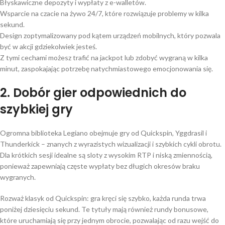
Błyskawiczne depozyty i wypłaty z e-walletów.
Wsparcie na czacie na żywo 24/7, które rozwiązuje problemy w kilka
sekund.
Design zoptymalizowany pod kątem urządzeń mobilnych, który pozwala
być w akcji gdziekolwiek jesteś.
Z tymi cechami możesz trafić na jackpot lub zdobyć wygraną w kilka
minut, zaspokajając potrzebę natychmiastowego emocjonowania się.
2. Dobór gier odpowiednich do
szybkiej gry
Ogromna biblioteka Legiano obejmuje gry od Quickspin, Yggdrasil i
Thunderkick – znanych z wyrazistych wizualizacji i szybkich cykli obrotu.
Dla krótkich sesji idealne są sloty z wysokim RTP i niską zmiennością,
ponieważ zapewniają częste wypłaty bez długich okresów braku
wygranych.
Rozważ klasyk od Quickspin: gra kręci się szybko, każda runda trwa
poniżej dziesięciu sekund. Te tytuły mają również rundy bonusowe,
które uruchamiają się przy jednym obrocie, pozwalając od razu wejść do