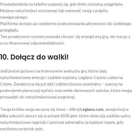
Powiadomienia na telefon pojawią się, gdy limity zostaną osiągnięte.
Możesz natychmiast wstrzymać lub wznowić sesję z pulpitu
nawigacyjnego.
Platforma dostarcza codzienne podsumowania aktywności do szybkiego
przeglądu.
Ten proaktywny system pozwala cieszyć się energiczną grą, nie tracąc z
oczu finansowej odpowiedzialności.
10. Dołącz do walki!
Jeśli jesteś gotowy na intensywne wybuchy gry, które dają
natychmiastowe emocje i szybkie wypłaty, Legiano Casino czeka na
Ciebie. Zarejestruj się już dziś i odbierz bonus powitalny – szansę na
podwojenie pierwszej wpłaty oraz wiele darmowych spinów, które mogą
prowadzić do natychmiastowej wygranej.
Twoja krótka sesja zaczyna się teraz – kliknij
Legiano.com
, zarejestruj w
kilka sekund i zanurz się w ponad 6500 gier, które obiecują szybkie spiny,
natychmiastowe nagrody i zastrzyk adrenaliny za każdym razem, gdy
naciśniesz przycisk spin.