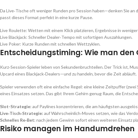
Da Live‑Tische oft weniger Runden pro Session haben—denken Sie an dr
passt dieses Format perfekt in eine kurze Pause.
Live Roulette: Wetten mit einem Klick platzieren, Ergebnisse in weniger
Live Blackjack: Schneller Dealer‑Tempo mit sofortigen Auszahlungen.
Live Poker: Kurze Runden mit schnellen Wettzyklen.
Entscheidungstiming: Wie man den
Kurz‑Session‑Spieler leben von Sekundenbruchteilen. Der Trick ist, Mus
Upcard eines Blackjack‑Dealers—und zu handeln, bevor die Zeit abläuft.
Spieler verwenden oft eine einfache Regel: eine kleine Zeitpuffer (zw
eines Einsatzes setzen. Das gibt Ihrem Gehirn genug Raum, die Entschei
Slot-Strategie:
auf Paylines konzentrieren, die am häufigsten ausgelö
Live‑Tisch‑Strategie:
auf Wahrscheinlich‑Moves setzen, wie das Verdo
Schnelles Re‑Bet:
nach jedem Gewinn sofort einen weiteren Einsatz pla
Risiko managen im Handumdrehen