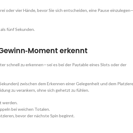
ei oder vier Hände, bevor Sie sich entscheiden, eine Pause einzulegen
 als fünf Sekunden.
 Gewinn‑Moment erkennt
ter schnell zu erkennen—sei es bei der Paytable eines Slots oder der
ei Sekunden) zwischen dem Erkennen einer Gelegenheit und dem Platzier
dung zu verankern, ohne sich gehetzt zu fühlen.
st werden.
ppeln bei weichen Totalen.
tzieren, bevor der nächste Spin beginnt.