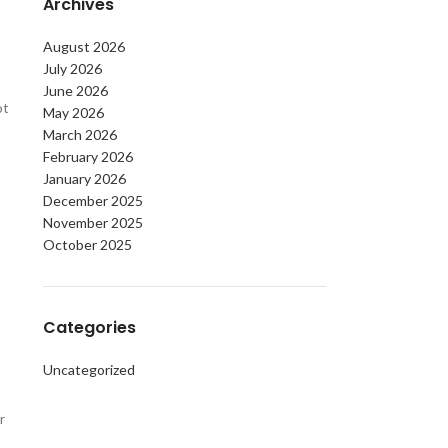
Archives
August 2026
July 2026
June 2026
ot
May 2026
March 2026
February 2026
January 2026
December 2025
November 2025
October 2025
Categories
Uncategorized
r