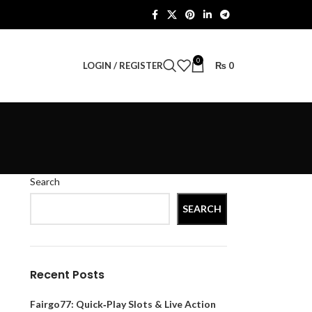
0
LOGIN / REGISTER
₨
0
Search
SEARCH
Recent Posts
Fairgo77: Quick‑Play Slots & Live Action