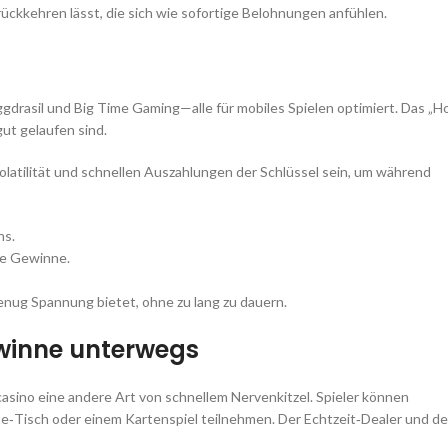
urückkehren lässt, die sich wie sofortige Belohnungen anfühlen.
gdrasil und Big Time Gaming—alle für mobiles Spielen optimiert. Das „H
gut gelaufen sind.
Volatilität und schnellen Auszahlungen der Schlüssel sein, um während
ns.
re Gewinne.
genug Spannung bietet, ohne zu lang zu dauern.
ewinne unterwegs
asino eine andere Art von schnellem Nervenkitzel. Spieler können
te‑Tisch oder einem Kartenspiel teilnehmen. Der Echtzeit‑Dealer und de