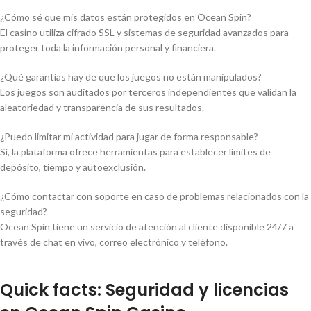
¿Cómo sé que mis datos están protegidos en Ocean Spin?
El casino utiliza cifrado SSL y sistemas de seguridad avanzados para
proteger toda la información personal y financiera.
¿Qué garantías hay de que los juegos no están manipulados?
Los juegos son auditados por terceros independientes que validan la
aleatoriedad y transparencia de sus resultados.
¿Puedo limitar mi actividad para jugar de forma responsable?
Sí, la plataforma ofrece herramientas para establecer límites de
depósito, tiempo y autoexclusión.
¿Cómo contactar con soporte en caso de problemas relacionados con la
seguridad?
Ocean Spin tiene un servicio de atención al cliente disponible 24/7 a
través de chat en vivo, correo electrónico y teléfono.
Quick facts: Seguridad y licencias