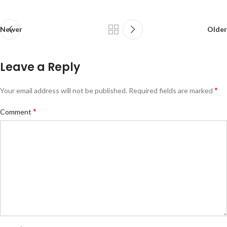
Newer
Older
Leave a Reply
*
Your email address will not be published.
Required fields are marked
*
Comment