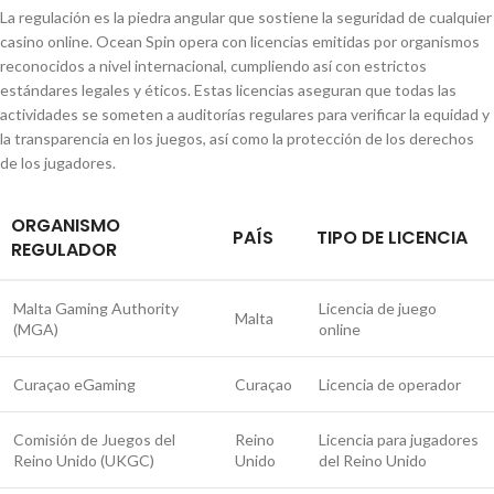
La regulación es la piedra angular que sostiene la seguridad de cualquier
casino online. Ocean Spin opera con licencias emitidas por organismos
reconocidos a nivel internacional, cumpliendo así con estrictos
estándares legales y éticos. Estas licencias aseguran que todas las
actividades se someten a auditorías regulares para verificar la equidad y
la transparencia en los juegos, así como la protección de los derechos
de los jugadores.
ORGANISMO
PAÍS
TIPO DE LICENCIA
REGULADOR
Malta Gaming Authority
Licencia de juego
Malta
(MGA)
online
Curaçao eGaming
Curaçao
Licencia de operador
Comisión de Juegos del
Reino
Licencia para jugadores
Reino Unido (UKGC)
Unido
del Reino Unido