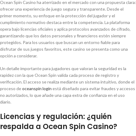
Ocean Spin Casino ha aterrizado en el mercado con una propuesta clara:
ofrecer una experiencia de juego segura y transparente. Desde el
primer momento, su enfoque en la protección del jugador y el
cumplimiento normativo destaca entre la competencia. La plataforma
opera bajo licencias oficiales y aplica protocolos avanzados de cifrado,
garantizando que los datos personales y financieros estén siempre
protegidos. Para los usuarios que buscan un entorno fiable para
disfrutar de sus juegos favoritos, este casino se presenta como una
opción a considerar.
Un detalle importante para jugadores que valoran la seguridad es la
rapidez con la que Ocean Spin valida cada proceso de registro y
verificación. El acceso se realiza mediante un sistema intuitivo, donde el
proceso de
oceanspin login
está diseñado para evitar fraudes y accesos
no autorizados, lo que añade una capa extra de confianza en el uso
diario.
Licencias y regulación: ¿quién
respalda a Ocean Spin Casino?