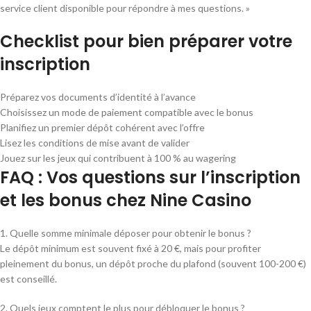
service client disponible pour répondre à mes questions. »
Checklist pour bien préparer votre
inscription
Préparez vos documents d’identité à l’avance
Choisissez un mode de paiement compatible avec le bonus
Planifiez un premier dépôt cohérent avec l’offre
Lisez les conditions de mise avant de valider
Jouez sur les jeux qui contribuent à 100 % au wagering
FAQ : Vos questions sur l’inscription
et les bonus chez Nine Casino
1. Quelle somme minimale déposer pour obtenir le bonus ?
Le dépôt minimum est souvent fixé à 20 €, mais pour profiter
pleinement du bonus, un dépôt proche du plafond (souvent 100-200 €)
est conseillé.
2. Quels jeux comptent le plus pour débloquer le bonus ?