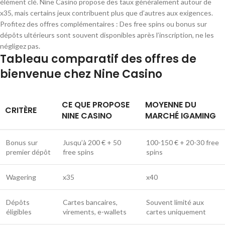
élément clé. Nine Casino propose des taux généralement autour de
x35, mais certains jeux contribuent plus que d’autres aux exigences.
Profitez des offres complémentaires : Des free spins ou bonus sur
dépôts ultérieurs sont souvent disponibles après l’inscription, ne les
négligez pas.
Tableau comparatif des offres de
bienvenue chez Nine Casino
CE QUE PROPOSE
MOYENNE DU
CRITÈRE
NINE CASINO
MARCHÉ IGAMING
Bonus sur
Jusqu’à 200 € + 50
100-150 € + 20-30 free
premier dépôt
free spins
spins
Wagering
x35
x40
Dépôts
Cartes bancaires,
Souvent limité aux
éligibles
virements, e-wallets
cartes uniquement