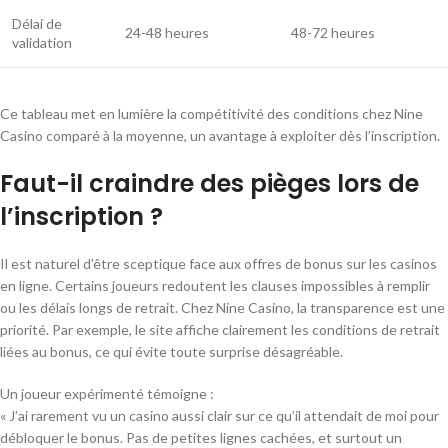
Délai de
24-48 heures
48-72 heures
validation
Ce tableau met en lumière la compétitivité des conditions chez Nine
Casino comparé à la moyenne, un avantage à exploiter dès l’inscription.
Faut-il craindre des pièges lors de
l’inscription ?
Il est naturel d’être sceptique face aux offres de bonus sur les casinos
en ligne. Certains joueurs redoutent les clauses impossibles à remplir
ou les délais longs de retrait. Chez Nine Casino, la transparence est une
priorité. Par exemple, le site affiche clairement les conditions de retrait
liées au bonus, ce qui évite toute surprise désagréable.
Un joueur expérimenté témoigne :
« J’ai rarement vu un casino aussi clair sur ce qu’il attendait de moi pour
débloquer le bonus. Pas de petites lignes cachées, et surtout un