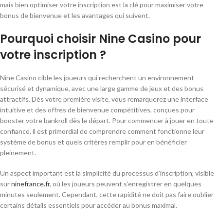
mais bien optimiser votre inscription est la clé pour maximiser votre
bonus de bienvenue et les avantages qui suivent.
Pourquoi choisir Nine Casino pour
votre inscription ?
Nine Casino cible les joueurs qui recherchent un environnement
sécurisé et dynamique, avec une large gamme de jeux et des bonus
attractifs. Dès votre première visite, vous remarquerez une interface
intuitive et des offres de bienvenue compétitives, conçues pour
booster votre bankroll dès le départ. Pour commencer à jouer en toute
confiance, il est primordial de comprendre comment fonctionne leur
système de bonus et quels critères remplir pour en bénéficier
pleinement.
Un aspect important est la simplicité du processus d’inscription, visible
sur
ninefrance.fr
, où les joueurs peuvent s’enregistrer en quelques
minutes seulement. Cependant, cette rapidité ne doit pas faire oublier
certains détails essentiels pour accéder au bonus maximal.