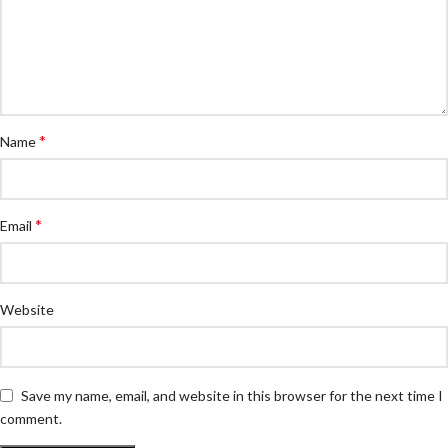
*
Name
*
Email
Website
Save my name, email, and website in this browser for the next time I
comment.