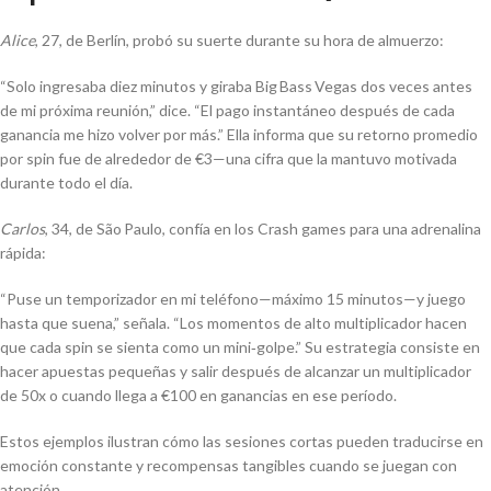
Alice
, 27, de Berlín, probó su suerte durante su hora de almuerzo:
“Solo ingresaba diez minutos y giraba Big Bass Vegas dos veces antes
de mi próxima reunión,” dice. “El pago instantáneo después de cada
ganancia me hizo volver por más.” Ella informa que su retorno promedio
por spin fue de alrededor de €3—una cifra que la mantuvo motivada
durante todo el día.
Carlos
, 34, de São Paulo, confía en los Crash games para una adrenalina
rápida:
“Puse un temporizador en mi teléfono—máximo 15 minutos—y juego
hasta que suena,” señala. “Los momentos de alto multiplicador hacen
que cada spin se sienta como un mini‑golpe.” Su estrategia consiste en
hacer apuestas pequeñas y salir después de alcanzar un multiplicador
de 50x o cuando llega a €100 en ganancias en ese período.
Estos ejemplos ilustran cómo las sesiones cortas pueden traducirse en
emoción constante y recompensas tangibles cuando se juegan con
atención.