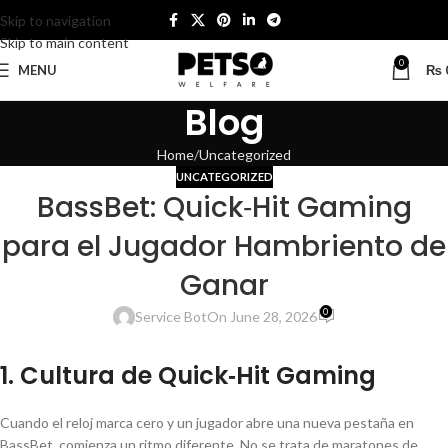
Skip to navigation
Skip to main content
0
MENU
₨
Blog
Home
Uncategorized
UNCATEGORIZED
BassBet: Quick‑Hit Gaming
para el Jugador Hambriento de
Ganar
0
Service Bot
On June 28, 2026
1. Cultura de Quick‑Hit Gaming
Cuando el reloj marca cero y un jugador abre una nueva pestaña en
BassBet, comienza un ritmo diferente. No se trata de maratones de