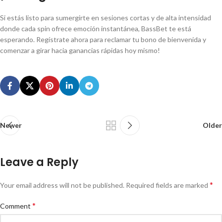
Si estás listo para sumergirte en sesiones cortas y de alta intensidad
donde cada spin ofrece emoción instantánea, BassBet te está
esperando. Regístrate ahora para reclamar tu bono de bienvenida y
comenzar a girar hacia ganancias rápidas hoy mismo!
Newer
Older
Leave a Reply
*
Your email address will not be published.
Required fields are marked
*
Comment