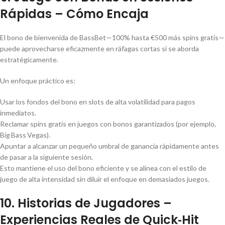
Rápidas – Cómo Encaja
El bono de bienvenida de BassBet—100% hasta €500 más spins gratis—
puede aprovecharse eficazmente en ráfagas cortas si se aborda
estratégicamente.
Un enfoque práctico es:
Usar los fondos del bono en slots de alta volatilidad para pagos
inmediatos.
Reclamar spins gratis en juegos con bonos garantizados (por ejemplo,
Big Bass Vegas).
Apuntar a alcanzar un pequeño umbral de ganancia rápidamente antes
de pasar a la siguiente sesión.
Esto mantiene el uso del bono eficiente y se alinea con el estilo de
juego de alta intensidad sin diluir el enfoque en demasiados juegos.
10. Historias de Jugadores –
Experiencias Reales de Quick‑Hit