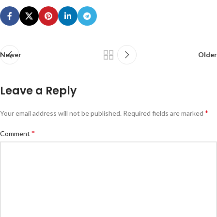
Newer
Older
Leave a Reply
*
Your email address will not be published.
Required fields are marked
*
Comment