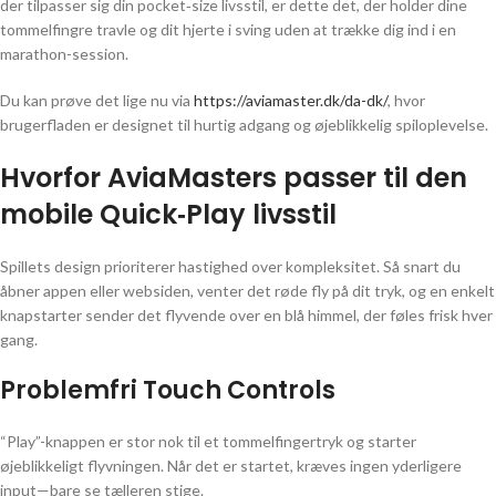
der tilpasser sig din pocket‑size livsstil, er dette det, der holder dine
tommelfingre travle og dit hjerte i sving uden at trække dig ind i en
marathon-session.
Du kan prøve det lige nu via
https://aviamaster.dk/da-dk/
, hvor
brugerfladen er designet til hurtig adgang og øjeblikkelig spiloplevelse.
Hvorfor AviaMasters passer til den
mobile Quick‑Play livsstil
Spillets design prioriterer hastighed over kompleksitet. Så snart du
åbner appen eller websiden, venter det røde fly på dit tryk, og en enkelt
knapstarter sender det flyvende over en blå himmel, der føles frisk hver
gang.
Problemfri Touch Controls
“Play”-knappen er stor nok til et tommelfingertryk og starter
øjeblikkeligt flyvningen. Når det er startet, kræves ingen yderligere
input—bare se tælleren stige.