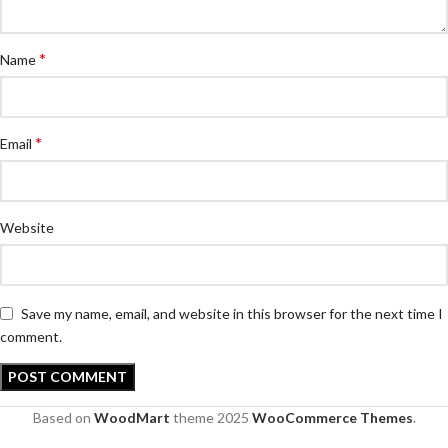
*
Name
*
Email
Website
Save my name, email, and website in this browser for the next time I
comment.
Based on
WoodMart
theme
2025
WooCommerce Themes
.