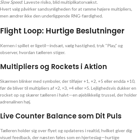
Slow Speed
: Laveste risiko, blid multiplikatorvækst.
Hvert valg påvirker sandsynligheden for at ramme højere multipliers,
men ændrer ikke den underliggende RNG-færdighed.
Flight Loop: Hurtige Beslutninger
Kernen i spillet er ligetil—indsæt, vælg hastighed, tryk “Play,” og
observer, hvordan tælleren stiger.
Multipliers og Rockets i Aktion
Skærmen blinker med symboler, der tilføjer +1, +2, +5 eller endda +10,
før de bliver til multipliers af ×2, ×3, ×4 eller ×5. Lejlighedsvis dukker en
rocket op og skærer tælleren i halvt—en øjeblikkelig trussel, der holder
adrenalinen høj.
Live Counter Balance som Dit Puls
Tælleren holder sig over flyet og opdateres i realtid, hvilket giver dig
visuel feedback, der næsten føles som en hjerteslag—hurtige