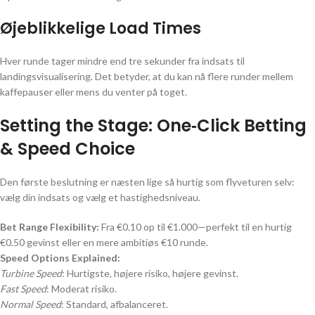
Øjeblikkelige Load Times
Hver runde tager mindre end tre sekunder fra indsats til
landingsvisualisering. Det betyder, at du kan nå flere runder mellem
kaffepauser eller mens du venter på toget.
Setting the Stage: One‑Click Betting
& Speed Choice
Den første beslutning er næsten lige så hurtig som flyveturen selv:
vælg din indsats og vælg et hastighedsniveau.
Bet Range Flexibility:
Fra €0.10 op til €1.000—perfekt til en hurtig
€0.50 gevinst eller en mere ambitiøs €10 runde.
Speed Options Explained:
Turbine Speed
: Hurtigste, højere risiko, højere gevinst.
Fast Speed
: Moderat risiko.
Normal Speed
: Standard, afbalanceret.