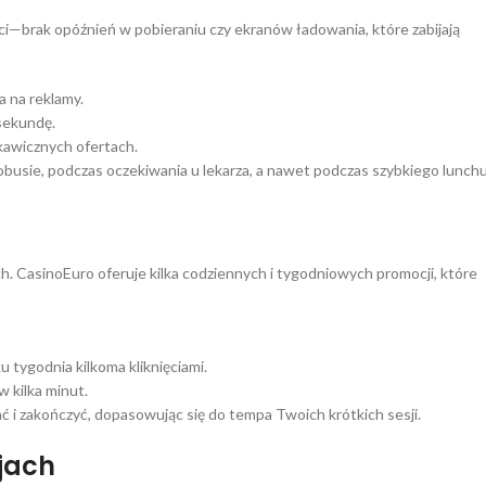
i—brak opóźnień w pobieraniu czy ekranów ładowania, które zabijają
a na reklamy.
sekundę.
kawicznych ofertach.
obusie, podczas oczekiwania u lekarza, a nawet podczas szybkiego lunchu
. CasinoEuro oferuje kilka codziennych i tygodniowych promocji, które
 tygodnia kilkoma kliknięciami.
 kilka minut.
 i zakończyć, dopasowując się do tempa Twoich krótkich sesji.
jach