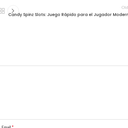
Old
Candy Spinz Slots: Juego Rápido para el Jugador Moder
*
Email