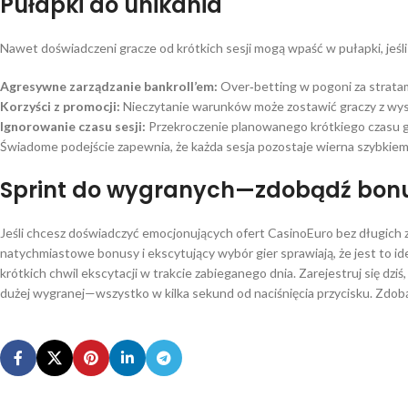
Pułapki do unikania
Nawet doświadczeni gracze od krótkich sesji mogą wpaść w pułapki, jeśli 
Agresywne zarządzanie bankroll’em:
Over‑betting w pogoni za strata
Korzyści z promocji:
Nieczytanie warunków może zostawić graczy z wys
Ignorowanie czasu sesji:
Przekroczenie planowanego krótkiego czasu gr
Świadome podejście zapewnia, że każda sesja pozostaje wierna szybkiemu
Sprint do wygranych—zdobądź bonu
Jeśli chcesz doświadczyć emocjonujących ofert CasinoEuro bez długich zo
natychmiastowe bonusy i ekscytujący wybór gier sprawiają, że jest to ide
krótkich chwil ekscytacji w trakcie zabieganego dnia. Zarejestruj się dziś,
dużej wygranej—wszystko w kilka sekund od naciśnięcia przycisku. Zdob