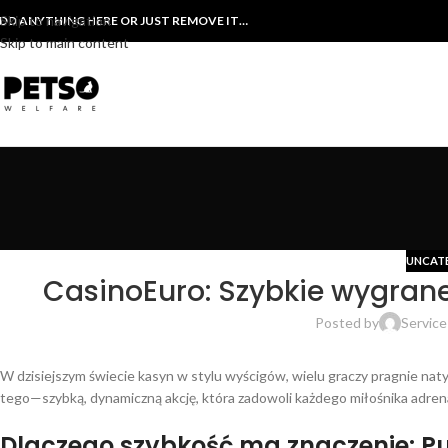
Skip to navigation
DD ANYTHING HERE OR JUST REMOVE IT…
Skip to main content
UNCAT
CasinoEuro: Szybkie wygrane
Posted by
Service
W dzisiejszym świecie kasyn w stylu wyścigów, wielu graczy pragnie na
tego—szybką, dynamiczną akcję, która zadowoli każdego miłośnika adrena
Dlaczego szybkość ma znaczenie: Pul