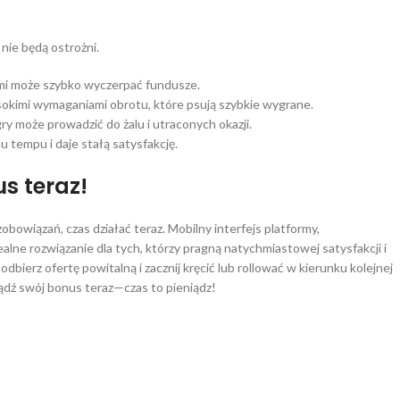
nie będą ostrożni.
mi może szybko wyczerpać fundusze.
okimi wymaganiami obrotu, które psują szybkie wygrane.
y może prowadzić do żalu i utraconych okazji.
 tempu i daje stałą satysfakcję.
s teraz!
bowiązań, czas działać teraz. Mobilny interfejs platformy,
alne rozwiązanie dla tych, którzy pragną natychmiastowej satysfakcji i
 odbierz ofertę powitalną i zacznij kręcić lub rollować w kierunku kolejnej
ądź swój bonus teraz—czas to pieniądz!