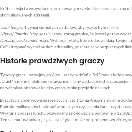
Krótka sesja to wszystko o kontrolowanym ryzyku. Nie masz czasu na od
skomplikowanych strategii.
Ustal tempo:
Trzymaj się małych zakładów, aby ryzyko było niskie.
Używaj limitów “stop‑loss”:
Ustaw górną granicę, ile jesteś gotów wydać 
Dopasuj się do zmienności:
Wybieraj tytuły, które odpowiadają Twojemu
Cel? Utrzymać wysoki poziom adrenaliny, pozostając w bezpiecznych limit
Historie prawdziwych graczy
Typowy gracz—nazwijmy go Alex—zaczyna dzień o 8:45 rano z kofeinowym
„Crash” z menu mobilnego i stawia minimalny zakład przed rozpoczęciem od
natychmiast obstawia kolejny crash, zanim przejdzie na lunch.
Ekscytacja obserwowania rosnących liczb trzyma Alexa na ekranie dokład
Brak skomplikowanych zakładów bocznych czy liczenia kart—czysta reakc
Wygrana podczas lunchu pozwala mu zalogować się ponownie o 12:30 po
Ten scenariusz pokazuje, jak szybki gracz może bezproblemowo zintegr