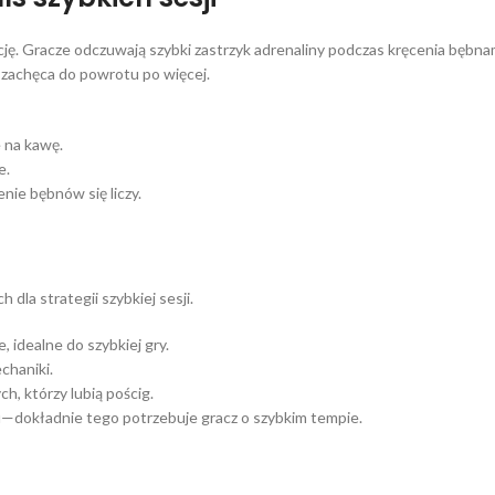
ję. Gracze odczuwają szybki zastrzyk adrenaliny podczas kręcenia bębna
 zachęca do powrotu po więcej.
 na kawę.
e.
ie bębnów się liczy.
 dla strategii szybkiej sesji.
e, idealne do szybkiej gry.
chaniki.
ch, którzy lubią pościg.
tu—dokładnie tego potrzebuje gracz o szybkim tempie.