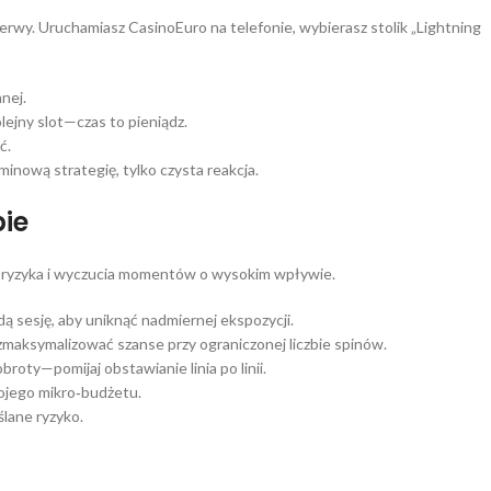
erwy. Uruchamiasz CasinoEuro na telefonie, wybierasz stolik „Lightning
nej.
olejny slot—czas to pieniądz.
ć.
inową strategię, tylko czysta reakcja.
pie
li ryzyka i wyczucia momentów o wysokim wpływie.
dą sesję, aby uniknąć nadmiernej ekspozycji.
maksymalizować szanse przy ograniczonej liczbie spinów.
oty—pomijaj obstawianie linia po linii.
ojego mikro‑budżetu.
lane ryzyko.