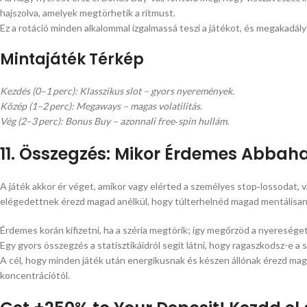
hajszolva, amelyek megtörhetik a ritmust.
Ez a rotáció minden alkalommal izgalmassá teszi a játékot, és megakadályo
Mintajáték Térkép
Kezdés (0–1 perc): Klasszikus slot – gyors nyeremények.
Közép (1–2 perc): Megaways – magas volatilitás.
Vég (2–3 perc): Bonus Buy – azonnali free‑spin hullám.
11. Összegzés: Mikor Érdemes Abbah
A játék akkor ér véget, amikor vagy elérted a személyes stop‑lossodat, 
elégedettnek érezd magad anélkül, hogy túlterhelnéd magad mentálisan
Érdemes korán kifizetni, ha a széria megtörik; így megőrzöd a nyeresége
Egy gyors összegzés a statisztikáidról segít látni, hogy ragaszkodsz-e a
A cél, hogy minden játék után energikusnak és készen állónak érezd mag
koncentrációtól.