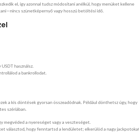
ezkedik el, így azonnal tudsz módosítani anélkül, hogy menüket kellene
tartani—nincs szünetképernyő vagy hosszú betöltési idő.
zel
gy USDT használsz.
trollálod a bankrollodat.
zek a kis döntések gyorsan összeadódnak. Például dönthetsz úgy, hogy
tes szériában.
 így megvéded a nyereséget vagy a veszteséget.
t választod, hogy fenntartsd a lendületet; elkerülöd a nagy jackpotokat