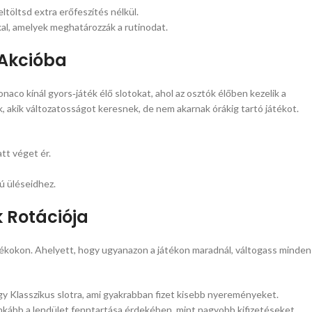
ltöltsd extra erőfeszítés nélkül.
kal, amelyek meghatározzák a rutinodat.
ő Akcióba
aco kínál gyors‑játék élő slotokat, ahol az osztók élőben kezelik a
 akik változatosságot keresnek, de nem akarnak órákig tartó játékot.
tt véget ér.
sú üléseidhez.
k Rotációja
tékokon. Ahelyett, hogy ugyanazon a játékon maradnál, váltogass minden
 Klasszikus slotra, ami gyakrabban fizet kisebb nyereményeket.
 inkább a lendület fenntartása érdekében, mint nagyobb kifizetéseket