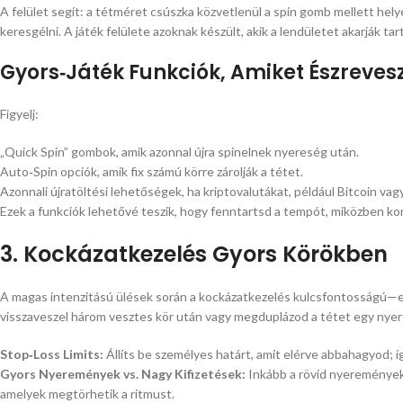
A felület segít: a tétméret csúszka közvetlenül a spin gomb mellett hely
keresgélni. A játék felülete azoknak készült, akik a lendületet akarják 
Gyors‑Játék Funkciók, Amiket Észreves
Figyelj:
„Quick Spin” gombok, amik azonnal újra spinelnek nyereség után.
Auto‑Spin opciók, amik fix számú körre zárolják a tétet.
Azonnali újratöltési lehetőségek, ha kriptovalutákat, például Bitcoin va
Ezek a funkciók lehetővé teszik, hogy fenntartsd a tempót, miközben kon
3. Kockázatkezelés Gyors Körökben
A magas intenzitású ülések során a kockázatkezelés kulcsfontosságú—e
visszaveszel három vesztes kör után vagy megduplázod a tétet egy nyer
Stop‑Loss Limits:
Állíts be személyes határt, amit elérve abbahagyod;
Gyors Nyeremények vs. Nagy Kifizetések:
Inkább a rövid nyereményeke
amelyek megtörhetik a ritmust.