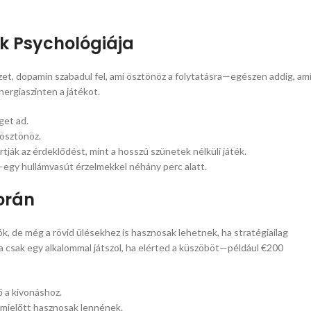
ek Psychológiája
izet, dopamin szabadul fel, ami ösztönöz a folytatásra—egészen addig, am
energiaszinten a játékot.
get ad.
 ösztönöz.
tják az érdeklődést, mint a hosszú szünetek nélküli játék.
ik—egy hullámvasút érzelmekkel néhány perc alatt.
orán
, de még a rövid ülésekhez is hasznosak lehetnek, ha stratégiailag
ha csak egy alkalommal játszol, ha elérted a küszöböt—például €200
ő a kivonáshoz.
 mielőtt hasznosak lennének.