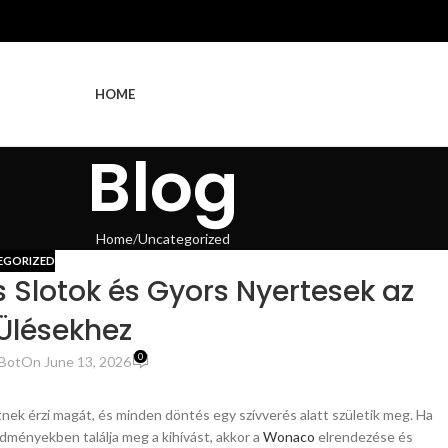
HOME
Blog
Home
Uncategorized
EGORIZED
Slotok és Gyors Nyertesek az
 Ülésekhez
0
 Bot
On June 13, 2026
tnek érzi magát, és minden döntés egy szívverés alatt születik meg. Ha
edményekben találja meg a kihívást, akkor a
Wonaco
elrendezése és