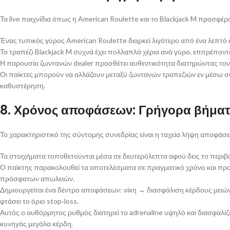
Τα live παιχνίδια όπως η American Roulette και το Blackjack M προσφ
Ένας τυπικός γύρος American Roulette διαρκεί λιγότερο από ένα λεπτό 
Το τραπέζι Blackjack M συχνά έχει πολλαπλά χέρια ανά γύρο, επιτρέπον
Η παρουσία ζωντανών dealer προσθέτει αυθεντικότητα διατηρώντας τον
Οι παίκτες μπορούν να αλλάζουν μεταξύ ζωντανών τραπεζιών εν μέσω συ
καθυστέρηση.
8. Χρόνος αποφάσεων: Γρήγορα βήματ
Το χαρακτηριστικό της σύντομης συνεδρίας είναι η ταχεία λήψη αποφάσ
Τα στοιχήματα τοποθετούνται μέσα σε δευτερόλεπτα αφού δεις το περιβά
Ο παίκτης παρακολουθεί τα αποτελέσματα σε πραγματικό χρόνο και προσ
πρόσφατων απωλειών.
Δημιουργείται ένα δέντρο αποφάσεων: νίκη → διασφάλιση κέρδους μειώνο
φτάσει το όριο stop‑loss.
Αυτός ο αυθόρμητος ρυθμός διατηρεί το adrenaline υψηλό και διασφαλίζ
κυνηγάς μεγάλα κέρδη.