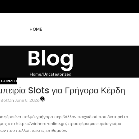
HOME
Blog
Home
Uncategorized
EGORIZED
πειρία Slots για Γρήγορα Κέρδη
0
 Bot
On June 8, 2026
σφέρει ένα παλμό‑γρήγορο περιβάλλον παιχνιδιού που διατηρεί το
ς στο https://winhero-online.gr/, προσφέρει μια ευρεία γκάμα
ιών που πολλοί παίκτες επιθυμούν.