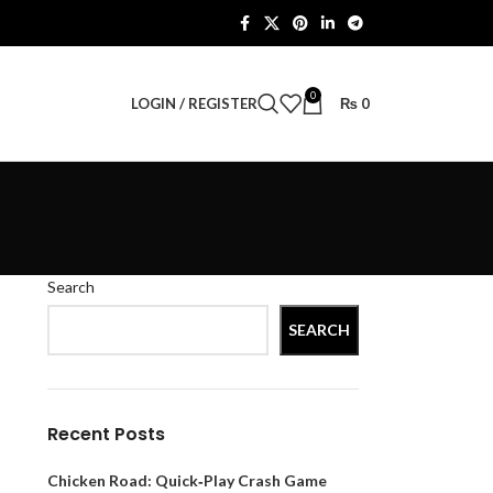
0
LOGIN / REGISTER
₨
0
Search
SEARCH
Recent Posts
Chicken Road: Quick‑Play Crash Game