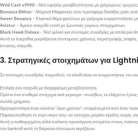
Wild Cash x9990
– Slot υψηλής μεταβλητότητας με γρήγορους τροχούς 
Bonanza Billion
– Μηχανή Megaways που προσφέρει δεκάδες ροές ανά 
Sweet Bonanza
– Κλασικό θέμα φρούτων με γρήγορα ενεργοποιήσεις μ
Aviator
– Άμεσο‑παιχνίδι crash με ζωντανές γύρους στοιχημάτων.
Black Hawk Deluxe
– Slot φιλικό για σύντομες συνεδρίες με απλά pay li
Αυτά τα παιχνίδια μοιράζονται σύντομους χρόνους περιστροφής, σαφεί
έντασης παιχνίδι.
3. Στρατηγικές στοιχημάτων για Light
Σε σύντομες συνεδρίες παιχνιδιού, το κλειδί είναι να ισορροπήσεις τον 
Επίλεξε ένα παιχνίδι με διαχειρίσιμη μεταβλητότητα.
Ορίστε ένα σταθερό στοίχημα ανά γύρισμα—συνήθως το ελάχιστο ή ένα χ
πολλά χρήματα.
Χρησιμοποίησε έναν κανόνα “όριο χρόνου”: σταμάτα μετά από έναν προ
Παρακολούθησε το σερί νικών σου· αν πετύχεις μεγάλο κέρδος νωρίς, σκ
Αυτή η πειθαρχημένη αλλά ευέλικτη προσέγγιση επιτρέπει στους παίκτε
του bankroll κατά τη διάρκεια σύντομων εκρήξεων.