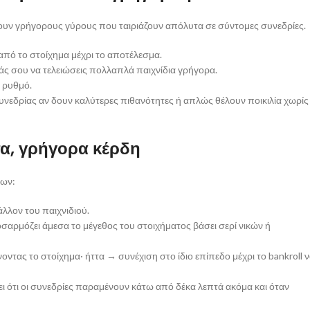
έρουν γρήγορους γύρους που ταιριάζουν απόλυτα σε σύντομες συνεδρίες.
από το στοίχημα μέχρι το αποτέλεσμα.
τάς σου να τελειώσεις πολλαπλά παιχνίδια γρήγορα.
 ρυθμό.
νεδρίας αν δουν καλύτερες πιθανότητες ή απλώς θέλουν ποικιλία χωρίς
α, γρήγορα κέρδη
εων:
λλον του παιχνιδιού.
αρμόζει άμεσα το μέγεθος του στοιχήματος βάσει σερί νικών ή
ντας το στοίχημα· ήττα → συνέχιση στο ίδιο επίπεδο μέχρι το bankroll 
ει ότι οι συνεδρίες παραμένουν κάτω από δέκα λεπτά ακόμα και όταν