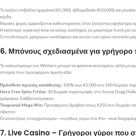
Το καζίνο επιβάλλει ημερήσια (€5,000), εβδομαδιαία (€10,000) και μηνι
κέρδη.
Μερικές φορές εμφανίζονται καθυστερήσεις όταν ζητούνται υψηλότερα όρι
Η καλύτερη πρακτική είναι να κάνεις αναλήψεις σε μικρότερα ποσά για να
Ο συνδυασμός γρήγορων αναλήψεων και αυτών των ορίων αποτελεί μέρος
6. Μπόνους σχεδιασμένα για γρήγορο 
Το καλωσόρισμα του Winhero μπορεί να φαίνεται εκτεταμένο, αλλά μπορ
στοιχεία που προσφέρουν άμεση αξία:
Πρόσθετο πρώτης κατάθεσης:
100% έως €1,000 συν 200 δωρεάν περισ
Hero Free Spins Friday:
30 δωρεάν περιστροφές στο Snoop Dogg Dollar
γρήγορου Σαββατοκύριακου.
Τουρνουά Mega Win:
Προσφέρουν βραβεία όπως €250 συν δωρεάν περι
τζάκποτ.
Οι απαιτήσεις στοιχηματισμού—συνήθως γύρω στα 45x—είναι διαχειρίσι
7. Live Casino – Γρήγοροι γύροι που 