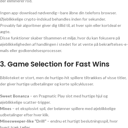
der eliminerer rod.
Ingen app-download nødvendig—bare åbne din telefons browser.
Øjeblikkelige crypto-indskud behandles inden for sekunder.
Provably fair algoritmer giver dig tillid til, at hver spin eller kortdeal er
ægte.
Disse funktioner skaber tilsammen et miljø, hvor du kan fokusere på
øjeblikkeligheden af handlingen i stedet for at vente på bekræftelses-e-
mails eller godkendelsesprocesser.
3. Game Selection for Fast Wins
Biblioteket er stort, men de hurtige‑hit spillere tiltrækkes af visse titler,
der giver hurtige udbetalinger og korte spilcyklusser.
Sweet Bonanza
– en Pragmatic Play slot med hurtige hjul og
øjeblikkelige scatter-trigger.
Mines
– et eksplosivt spil, der belønner spillere med øjeblikkelige
udbetalinger efter hver klik.
Minesweeper‑like “Drill”
– endnu et hurtigt beslutningsspil, hvor
hvert træk tæller.