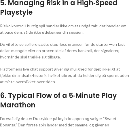
5. Managing Risk in a High‑Speed
Playstyle
Risiko kontrol i hurtig spil handler ikke om at undgå tab; det handler om
at pace dem, så de ikke ødelægger din session.
Du vil ofte se spillere sætte stop‑loss grænser, før de starter—en fast
dollar-mængde eller en procentdel af deres bankroll, der signalerer,
hvornår de skal trække sig tilbage.
Platformens live chat support giver dig mulighed for øjeblikkeligt at
tjekke din indsats-historik, hvilket sikrer, at du holder dig på sporet uden
at miste overblikket over tiden.
6. Typical Flow of a 5‑Minute Play
Marathon
Forestil dig dette: Du trykker på login-knappen og vælger “Sweet
Bonanza.” Den første spin lander med det samme, og giver en