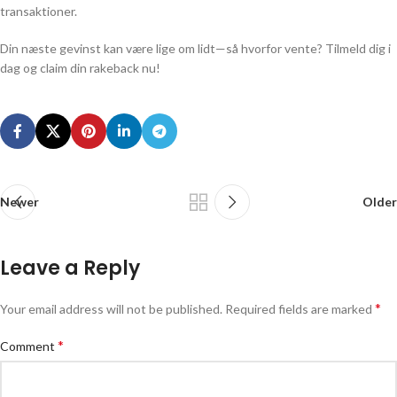
transaktioner.
Din næste gevinst kan være lige om lidt—så hvorfor vente? Tilmeld dig i
dag og claim din rakeback nu!
Newer
Older
Leave a Reply
*
Your email address will not be published.
Required fields are marked
*
Comment