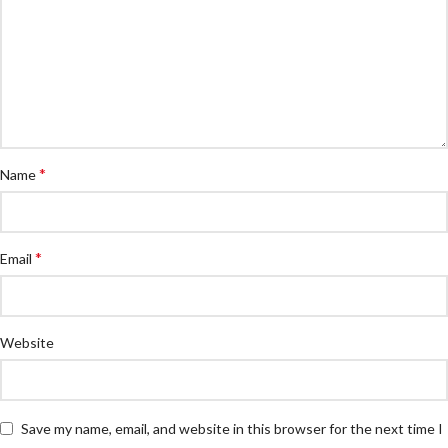
*
Name
*
Email
Website
Save my name, email, and website in this browser for the next time I