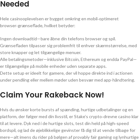
Needed
Hele casinooplevelsen er bygget omkring en mobil‑optimeret
browser‑grænseflade, hvilket betyder:
Ingen downloadtid—bare åbne din telefons browser og spil.
Grænsefladen tilpasser sig problemfrit til enhver skærmstørrelse, med
store knapper og let tilgængelige menuer.
Alle betalingsmetoder—inklusive Bitcoin, Ethereum og endda PayPal—
er tilgængelige på mobile enheder uden separate apps.
Dette setup er ideelt for gamere, der vil hoppe direkte ind i actionen
under pendling eller mellem møder uden besvær med app-håndtering.
Claim Your Rakeback Now!
Hvis du ønsker korte bursts af spænding, hurtige udbetalinger og en
platform, der følger med din livsstil, er Stake’s crypto‑drevne casino klar
til at levere. Dyk ned i de hurtige slots, test din held på high‑speed
bordspil, og lad de øjeblikkelige gevinster få dig til at vende tilbage for
mere—alt imens du rider på bølgen af provably fair gaming og lynhurtige