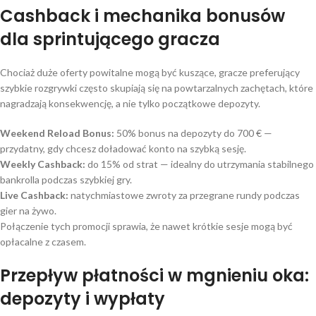
Cashback i mechanika bonusów
dla sprintującego gracza
Chociaż duże oferty powitalne mogą być kuszące, gracze preferujący
szybkie rozgrywki często skupiają się na powtarzalnych zachętach, które
nagradzają konsekwencję, a nie tylko początkowe depozyty.
Weekend Reload Bonus:
50% bonus na depozyty do 700 € —
przydatny, gdy chcesz doładować konto na szybką sesję.
Weekly Cashback:
do 15% od strat — idealny do utrzymania stabilnego
bankrolla podczas szybkiej gry.
Live Cashback:
natychmiastowe zwroty za przegrane rundy podczas
gier na żywo.
Połączenie tych promocji sprawia, że nawet krótkie sesje mogą być
opłacalne z czasem.
Przepływ płatności w mgnieniu oka:
depozyty i wypłaty