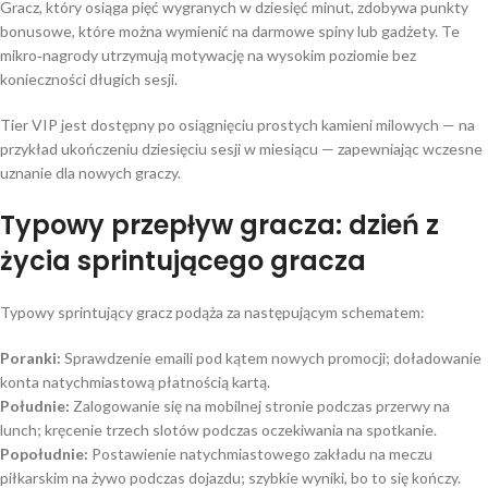
Gracz, który osiąga pięć wygranych w dziesięć minut, zdobywa punkty
bonusowe, które można wymienić na darmowe spiny lub gadżety. Te
mikro‑nagrody utrzymują motywację na wysokim poziomie bez
konieczności długich sesji.
Tier VIP jest dostępny po osiągnięciu prostych kamieni milowych — na
przykład ukończeniu dziesięciu sesji w miesiącu — zapewniając wczesne
uznanie dla nowych graczy.
Typowy przepływ gracza: dzień z
życia sprintującego gracza
Typowy sprintujący gracz podąża za następującym schematem:
Poranki:
Sprawdzenie emaili pod kątem nowych promocji; doładowanie
konta natychmiastową płatnością kartą.
Południe:
Zalogowanie się na mobilnej stronie podczas przerwy na
lunch; kręcenie trzech slotów podczas oczekiwania na spotkanie.
Popołudnie:
Postawienie natychmiastowego zakładu na meczu
piłkarskim na żywo podczas dojazdu; szybkie wyniki, bo to się kończy.