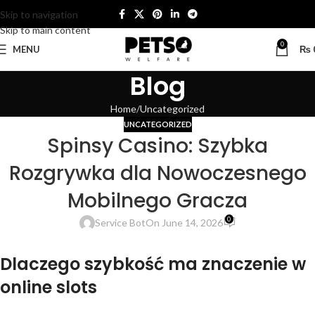
Skip to navigation
Skip to main content
0
MENU
₨
Blog
Home
Uncategorized
UNCATEGORIZED
Spinsy Casino: Szybka
Rozgrywka dla Nowoczesnego
Mobilnego Gracza
0
Service Bot
On June 14, 2026
Dlaczego szybkość ma znaczenie w
online slots