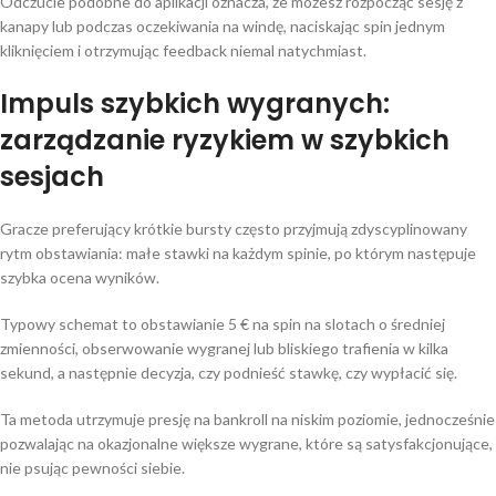
Odczucie podobne do aplikacji oznacza, że możesz rozpocząć sesję z
kanapy lub podczas oczekiwania na windę, naciskając spin jednym
kliknięciem i otrzymując feedback niemal natychmiast.
Impuls szybkich wygranych:
zarządzanie ryzykiem w szybkich
sesjach
Gracze preferujący krótkie bursty często przyjmują zdyscyplinowany
rytm obstawiania: małe stawki na każdym spinie, po którym następuje
szybka ocena wyników.
Typowy schemat to obstawianie 5 € na spin na slotach o średniej
zmienności, obserwowanie wygranej lub bliskiego trafienia w kilka
sekund, a następnie decyzja, czy podnieść stawkę, czy wypłacić się.
Ta metoda utrzymuje presję na bankroll na niskim poziomie, jednocześnie
pozwalając na okazjonalne większe wygrane, które są satysfakcjonujące,
nie psując pewności siebie.