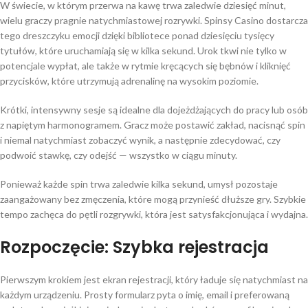
W świecie, w którym przerwa na kawę trwa zaledwie dziesięć minut,
wielu graczy pragnie natychmiastowej rozrywki. Spinsy Casino dostarcza
tego dreszczyku emocji dzięki bibliotece ponad dziesięciu tysięcy
tytułów, które uruchamiają się w kilka sekund. Urok tkwi nie tylko w
potencjale wypłat, ale także w rytmie kręcących się bębnów i kliknięć
przycisków, które utrzymują adrenalinę na wysokim poziomie.
Krótki, intensywny sesje są idealne dla dojeżdżających do pracy lub osób
z napiętym harmonogramem. Gracz może postawić zakład, nacisnąć spin
i niemal natychmiast zobaczyć wynik, a następnie zdecydować, czy
podwoić stawkę, czy odejść — wszystko w ciągu minuty.
Ponieważ każde spin trwa zaledwie kilka sekund, umysł pozostaje
zaangażowany bez zmęczenia, które mogą przynieść dłuższe gry. Szybkie
tempo zachęca do pętli rozgrywki, która jest satysfakcjonująca i wydajna.
Rozpoczęcie: Szybka rejestracja
Pierwszym krokiem jest ekran rejestracji, który ładuje się natychmiast na
każdym urządzeniu. Prosty formularz pyta o imię, email i preferowaną