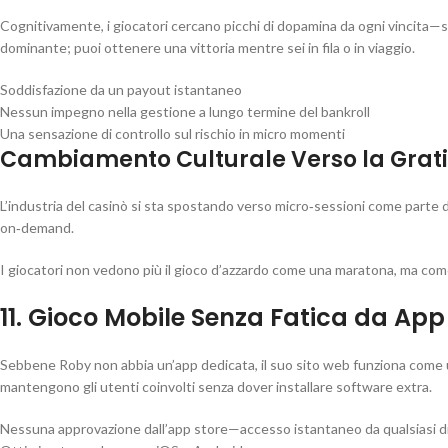
Cognitivamente, i giocatori cercano picchi di dopamina da ogni vincita—se
dominante; puoi ottenere una vittoria mentre sei in fila o in viaggio.
Soddisfazione da un payout istantaneo
Nessun impegno nella gestione a lungo termine del bankroll
Una sensazione di controllo sul rischio in micro momenti
Cambiamento Culturale Verso la Grat
L’industria del casinò si sta spostando verso micro‑sessioni come parte d
on‑demand.
I giocatori non vedono più il gioco d’azzardo come una maratona, ma come
11. Gioco Mobile Senza Fatica da App
Sebbene Roby non abbia un’app dedicata, il suo sito web funziona come 
mantengono gli utenti coinvolti senza dover installare software extra.
Nessuna approvazione dall’app store—accesso istantaneo da qualsiasi d