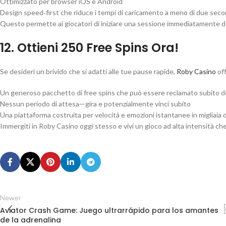
Ottimizzato per browser iOS e Android
Design speed‑first che riduce i tempi di caricamento a meno di due seco
Questo permette ai giocatori di iniziare una sessione immediatamente do
12. Ottieni 250 Free Spins Ora!
Se desideri un brivido che si adatti alle tue pause rapide,
Roby Casino
off
Un generoso pacchetto di free spins che può essere reclamato subito do
Nessun periodo di attesa—gira e potenzialmente vinci subito
Una piattaforma costruita per velocità e emozioni istantanee in migliaia d
Immergiti in Roby Casino oggi stesso e vivi un gioco ad alta intensità che o
Newer
Aviator Crash Game: Juego ultrarrápido para los amantes
de la adrenalina