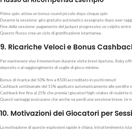
Primo spin: attiva un bonus round piccolo dopo cinque spin
Durante la sessione: giro gratuito automatico assegnato dopo aver raggi
Fine della sessione: pagamento del jackpot progressivo se colpito entro
Questo flusso crea un ciclo di gratificazione istantanea.
9. Ricariche Veloci e Bonus Cashbac
Per mantenere vivo il momentum durante visite brevi ripetute, Roby off
deposito o al raggiungimento di soglie di gioco minime.
Bonus di ricarica del 50% fino a €500 accreditato in pochi minuti
Cashback settimanale del 15% applicato automaticamente alle perdite 
Cashback live fino al 25% che premia i giocatori high-stakes di roulett
Questi vantaggi assicurano che anche se perdi una sessione breve, te n
10. Motivazioni dei Giocatori per Ses
La motivazione di queste esplosioni rapide è chiara: intrattenimento i