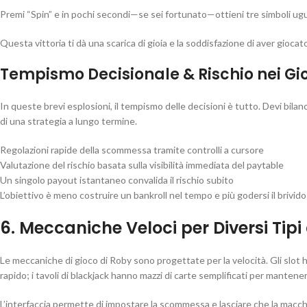
Premi “Spin” e in pochi secondi—se sei fortunato—ottieni tre simboli ugu
Questa vittoria ti dà una scarica di gioia e la soddisfazione di aver giocat
Tempismo Decisionale & Rischio nei Gio
In queste brevi esplosioni, il tempismo delle decisioni è tutto. Devi bila
di una strategia a lungo termine.
Regolazioni rapide della scommessa tramite controlli a cursore
Valutazione del rischio basata sulla visibilità immediata del paytable
Un singolo payout istantaneo convalida il rischio subito
L’obiettivo è meno costruire un bankroll nel tempo e più godersi il brivido 
6. Meccaniche Veloci per Diversi Tipi 
Le meccaniche di gioco di Roby sono progettate per la velocità. Gli slot ha
rapido; i tavoli di blackjack hanno mazzi di carte semplificati per mantene
L’interfaccia permette di impostare la scommessa e lasciare che la macch