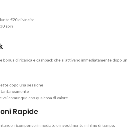
unto €20 di vincite
 30 spin
k
re bonus di ricarica e cashback che si attivano immediatamente dopo un
nette dopo una sessione
e istantaneamente
e vai comunque con qualcosa di valore.
sioni Rapide
stantaneo, ricompense immediate e investimento minimo di tempo.