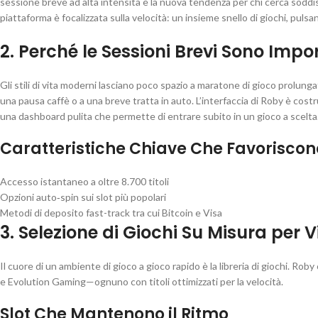
sessione breve ad alta intensità è la nuova tendenza per chi cerca soddi
piattaforma è focalizzata sulla velocità: un insieme snello di giochi, puls
2. Perché le Sessioni Brevi Sono Impo
Gli stili di vita moderni lasciano poco spazio a maratone di gioco prolung
una pausa caffè o a una breve tratta in auto. L’interfaccia di Roby è cos
una dashboard pulita che permette di entrare subito in un gioco a scelta
Caratteristiche Chiave Che Favoriscono
Accesso istantaneo a oltre 8.700 titoli
Opzioni auto‑spin sui slot più popolari
Metodi di deposito fast-track tra cui Bitcoin e Visa
3. Selezione di Giochi Su Misura per V
Il cuore di un ambiente di gioco a gioco rapido è la libreria di giochi. Ro
e Evolution Gaming—ognuno con titoli ottimizzati per la velocità.
Slot Che Mantenono il Ritmo