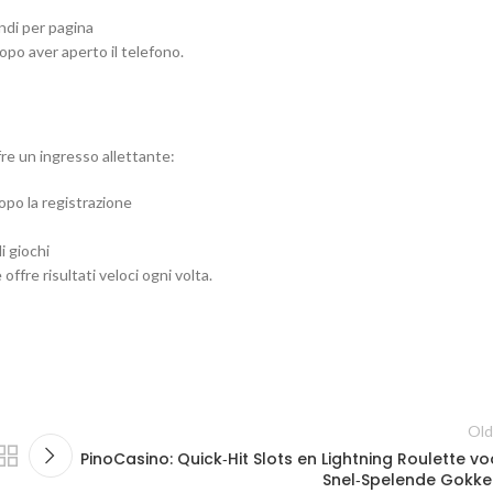
ndi per pagina
po aver aperto il telefono.
re un ingresso allettante:
po la registrazione
i giochi
ffre risultati veloci ogni volta.
Old
PinoCasino: Quick‑Hit Slots en Lightning Roulette vo
Snel‑Spelende Gokke