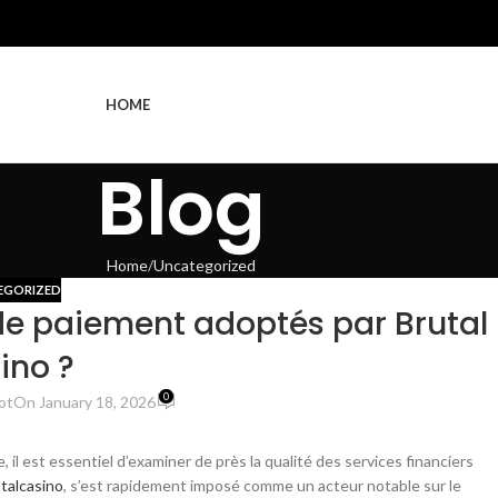
HOME
Blog
Home
Uncategorized
EGORIZED
de paiement adoptés par Brutal
ino ?
0
ot
On January 18, 2026
, il est essentiel d’examiner de près la qualité des services financiers
talcasino
, s’est rapidement imposé comme un acteur notable sur le