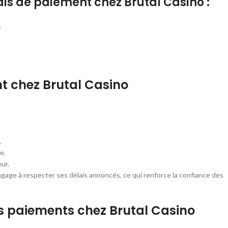
is de paiement chez Brutal Casino :
s
t chez Brutal Casino
.
e.
ur.
ngage à respecter ses délais annoncés, ce qui renforce la confiance des
es paiements chez Brutal Casino