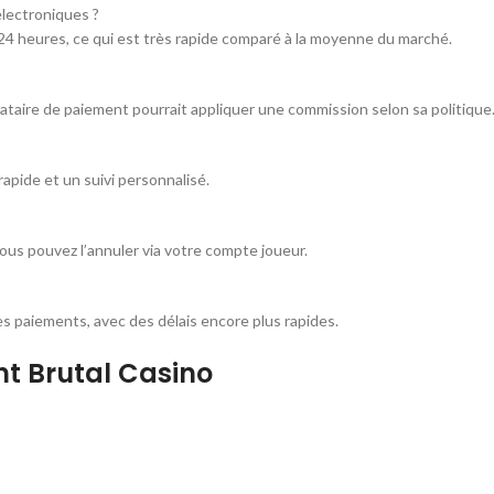
électroniques ?
 à 24 heures, ce qui est très rapide comparé à la moyenne du marché.
estataire de paiement pourrait appliquer une commission selon sa politique
apide et un suivi personnalisé.
 vous pouvez l’annuler via votre compte joueur.
des paiements, avec des délais encore plus rapides.
nt Brutal Casino