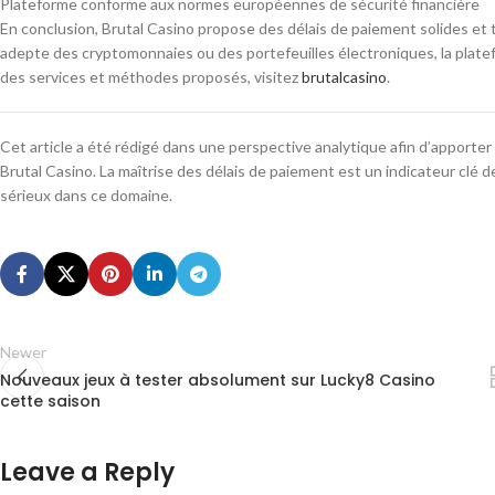
Plateforme conforme aux normes européennes de sécurité financière
En conclusion, Brutal Casino propose des délais de paiement solides e
adepte des cryptomonnaies ou des portefeuilles électroniques, la platef
des services et méthodes proposés, visitez
brutalcasino
.
Cet article a été rédigé dans une perspective analytique afin d’apporter 
Brutal Casino. La maîtrise des délais de paiement est un indicateur clé de
sérieux dans ce domaine.
Newer
Nouveaux jeux à tester absolument sur Lucky8 Casino
cette saison
Leave a Reply