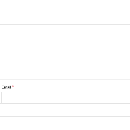
*
Email