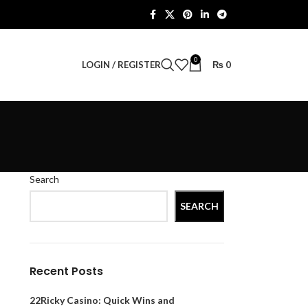
0
LOGIN / REGISTER
₨
0
Search
SEARCH
Recent Posts
22Ricky Casino: Quick Wins and