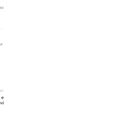
ez
ur
er
 e
vi