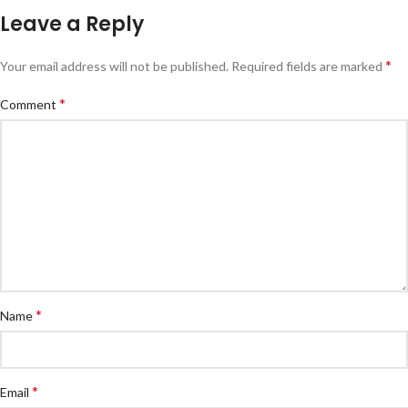
Leave a Reply
*
Your email address will not be published.
Required fields are marked
*
Comment
*
Name
*
Email