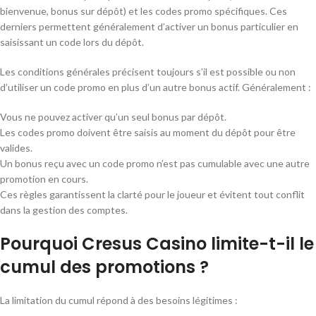
bienvenue, bonus sur dépôt) et les codes promo spécifiques. Ces
derniers permettent généralement d’activer un bonus particulier en
saisissant un code lors du dépôt.
Les conditions générales précisent toujours s’il est possible ou non
d’utiliser un code promo en plus d’un autre bonus actif. Généralement :
Vous ne pouvez activer qu’un seul bonus par dépôt.
Les codes promo doivent être saisis au moment du dépôt pour être
valides.
Un bonus reçu avec un code promo n’est pas cumulable avec une autre
promotion en cours.
Ces règles garantissent la clarté pour le joueur et évitent tout conflit
dans la gestion des comptes.
Pourquoi Cresus Casino limite-t-il le
cumul des promotions ?
La limitation du cumul répond à des besoins légitimes :