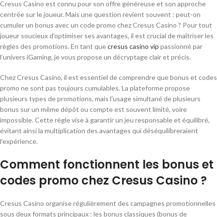
Cresus Casino est connu pour son offre généreuse et son approche
centrée sur le joueur. Mais une question revient souvent : peut-on
cumuler un bonus avec un code promo chez Cresus Casino ? Pour tout
joueur soucieux d’optimiser ses avantages, il est crucial de maîtriser les
règles des promotions. En tant que
cresus casino vip
passionné par
l’univers iGaming, je vous propose un décryptage clair et précis.
Chez Cresus Casino, il est essentiel de comprendre que bonus et codes
promo ne sont pas toujours cumulables. La plateforme propose
plusieurs types de promotions, mais l’usage simultané de plusieurs
bonus sur un même dépôt ou compte est souvent limité, voire
impossible. Cette règle vise à garantir un jeu responsable et équilibré,
évitant ainsi la multiplication des avantages qui déséquilibreraient
l’expérience.
Comment fonctionnent les bonus et
codes promo chez Cresus Casino ?
Cresus Casino organise régulièrement des campagnes promotionnelles
sous deux formats principaux : les bonus classiques (bonus de