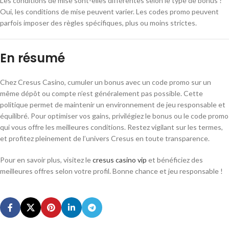
Les conditions de mise sont-elles différentes selon le type de bonus ?
Oui, les conditions de mise peuvent varier. Les codes promo peuvent
parfois imposer des règles spécifiques, plus ou moins strictes.
En résumé
Chez Cresus Casino, cumuler un bonus avec un code promo sur un
même dépôt ou compte n’est généralement pas possible. Cette
politique permet de maintenir un environnement de jeu responsable et
équilibré. Pour optimiser vos gains, privilégiez le bonus ou le code promo
qui vous offre les meilleures conditions. Restez vigilant sur les termes,
et profitez pleinement de l’univers Cresus en toute transparence.
Pour en savoir plus, visitez le
cresus casino vip
et bénéficiez des
meilleures offres selon votre profil. Bonne chance et jeu responsable !