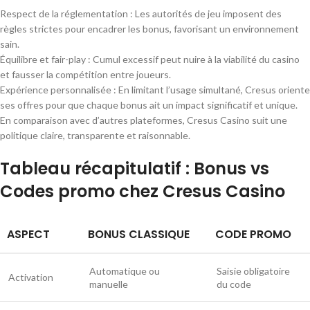
Respect de la réglementation : Les autorités de jeu imposent des
règles strictes pour encadrer les bonus, favorisant un environnement
sain.
Équilibre et fair-play : Cumul excessif peut nuire à la viabilité du casino
et fausser la compétition entre joueurs.
Expérience personnalisée : En limitant l’usage simultané, Cresus oriente
ses offres pour que chaque bonus ait un impact significatif et unique.
En comparaison avec d’autres plateformes, Cresus Casino suit une
politique claire, transparente et raisonnable.
Tableau récapitulatif : Bonus vs
Codes promo chez Cresus Casino
ASPECT
BONUS CLASSIQUE
CODE PROMO
Automatique ou
Saisie obligatoire
Activation
manuelle
du code