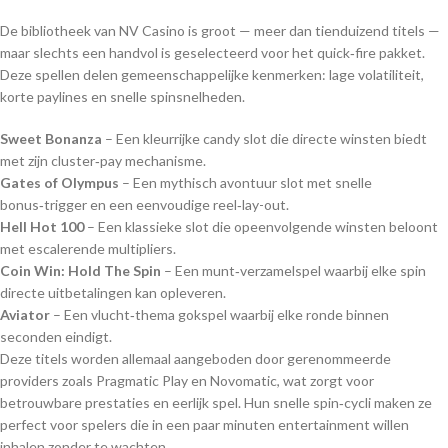
De bibliotheek van NV Casino is groot — meer dan tienduizend titels —
maar slechts een handvol is geselecteerd voor het quick‑fire pakket.
Deze spellen delen gemeenschappelijke kenmerken: lage volatiliteit,
korte paylines en snelle spinsnelheden.
Sweet Bonanza
– Een kleurrijke candy slot die directe winsten biedt
met zijn cluster‑pay mechanisme.
Gates of Olympus
– Een mythisch avontuur slot met snelle
bonus‑trigger en een eenvoudige reel‑lay-out.
Hell Hot 100
– Een klassieke slot die opeenvolgende winsten beloont
met escalerende multipliers.
Coin Win: Hold The Spin
– Een munt‑verzamelspel waarbij elke spin
directe uitbetalingen kan opleveren.
Aviator
– Een vlucht‑thema gokspel waarbij elke ronde binnen
seconden eindigt.
Deze titels worden allemaal aangeboden door gerenommeerde
providers zoals Pragmatic Play en Novomatic, wat zorgt voor
betrouwbare prestaties en eerlijk spel. Hun snelle spin‑cycli maken ze
perfect voor spelers die in een paar minuten entertainment willen
inhalen zonder te wachten.