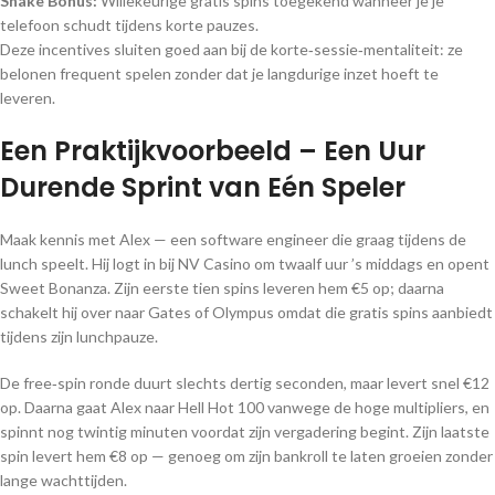
Shake Bonus:
Willekeurige gratis spins toegekend wanneer je je
telefoon schudt tijdens korte pauzes.
Deze incentives sluiten goed aan bij de korte‑sessie‑mentaliteit: ze
belonen frequent spelen zonder dat je langdurige inzet hoeft te
leveren.
Een Praktijkvoorbeeld – Een Uur
Durende Sprint van Eén Speler
Maak kennis met Alex — een software engineer die graag tijdens de
lunch speelt. Hij logt in bij NV Casino om twaalf uur ’s middags en opent
Sweet Bonanza. Zijn eerste tien spins leveren hem €5 op; daarna
schakelt hij over naar Gates of Olympus omdat die gratis spins aanbiedt
tijdens zijn lunchpauze.
De free‑spin ronde duurt slechts dertig seconden, maar levert snel €12
op. Daarna gaat Alex naar Hell Hot 100 vanwege de hoge multipliers, en
spinnt nog twintig minuten voordat zijn vergadering begint. Zijn laatste
spin levert hem €8 op — genoeg om zijn bankroll te laten groeien zonder
lange wachttijden.