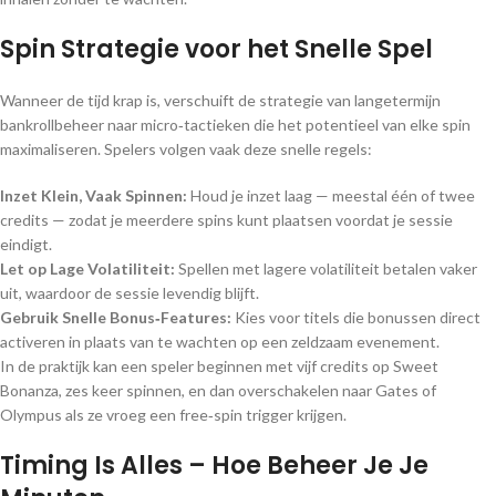
Spin Strategie voor het Snelle Spel
Wanneer de tijd krap is, verschuift de strategie van langetermijn
bankrollbeheer naar micro‑tactieken die het potentieel van elke spin
maximaliseren. Spelers volgen vaak deze snelle regels:
Inzet Klein, Vaak Spinnen:
Houd je inzet laag — meestal één of twee
credits — zodat je meerdere spins kunt plaatsen voordat je sessie
eindigt.
Let op Lage Volatiliteit:
Spellen met lagere volatiliteit betalen vaker
uit, waardoor de sessie levendig blijft.
Gebruik Snelle Bonus‑Features:
Kies voor titels die bonussen direct
activeren in plaats van te wachten op een zeldzaam evenement.
In de praktijk kan een speler beginnen met vijf credits op Sweet
Bonanza, zes keer spinnen, en dan overschakelen naar Gates of
Olympus als ze vroeg een free‑spin trigger krijgen.
Timing Is Alles – Hoe Beheer Je Je