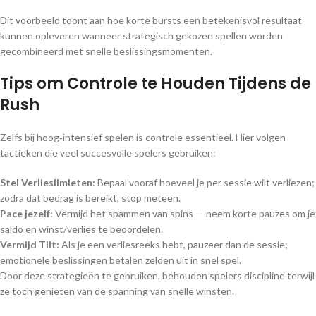
Dit voorbeeld toont aan hoe korte bursts een betekenisvol resultaat
kunnen opleveren wanneer strategisch gekozen spellen worden
gecombineerd met snelle beslissingsmomenten.
Tips om Controle te Houden Tijdens de
Rush
Zelfs bij hoog‑intensief spelen is controle essentieel. Hier volgen
tactieken die veel succesvolle spelers gebruiken:
Stel Verlieslimieten:
Bepaal vooraf hoeveel je per sessie wilt verliezen;
zodra dat bedrag is bereikt, stop meteen.
Pace jezelf:
Vermijd het spammen van spins — neem korte pauzes om je
saldo en winst/verlies te beoordelen.
Vermijd Tilt:
Als je een verliesreeks hebt, pauzeer dan de sessie;
emotionele beslissingen betalen zelden uit in snel spel.
Door deze strategieën te gebruiken, behouden spelers discipline terwijl
ze toch genieten van de spanning van snelle winsten.