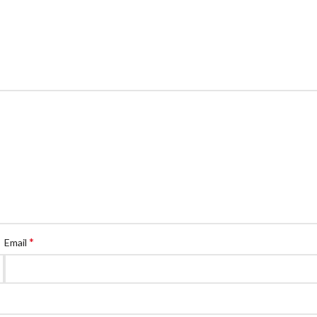
*
Email