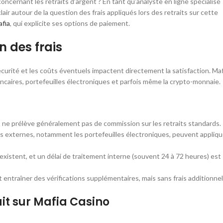
concernant les retraits d’argent ? En tant qu’analyste en ligne spécialisé
ir autour de la question des frais appliqués lors des retraits sur cette
afia
, qui explicite ses options de paiement.
n des frais
sécurité et les coûts éventuels impactent directement la satisfaction. Maf
ncaires, portefeuilles électroniques et parfois même la crypto-monnaie.
no ne prélève généralement pas de commission sur les retraits standards.
s externes, notamment les portefeuilles électroniques, peuvent appliqu
 existent, et un délai de traitement interne (souvent 24 à 72 heures) est
t entraîner des vérifications supplémentaires, mais sans frais additionne
ait sur Mafia Casino