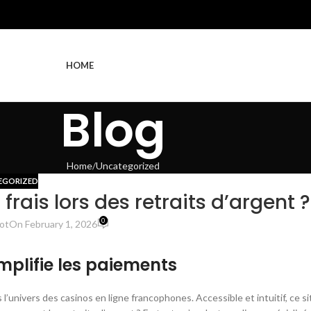
HOME
Blog
Home
Uncategorized
EGORIZED
rais lors des retraits d’argent ?
0
ot
On February 1, 2026
mplifie les paiements
nivers des casinos en ligne francophones. Accessible et intuitif, ce si