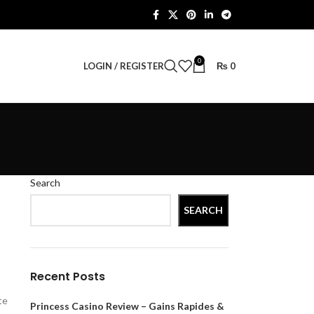
0
LOGIN / REGISTER
₨
0
Search
SEARCH
Recent Posts
te
Princess Casino Review – Gains Rapides &