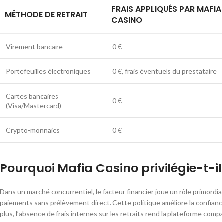
FRAIS APPLIQUÉS PAR MAFIA
MÉTHODE DE RETRAIT
CASINO
Virement bancaire
0 €
Portefeuilles électroniques
0 €, frais éventuels du prestataire
Cartes bancaires
0 €
(Visa/Mastercard)
Crypto-monnaies
0 €
Pourquoi Mafia Casino privilégie-t-il
Dans un marché concurrentiel, le facteur financier joue un rôle primordial 
paiements sans prélèvement direct. Cette politique améliore la confian
plus, l’absence de frais internes sur les retraits rend la plateforme com