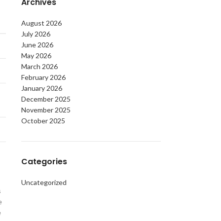
Archives
August 2026
July 2026
June 2026
May 2026
March 2026
February 2026
January 2026
December 2025
November 2025
October 2025
Categories
Uncategorized
s
e
e