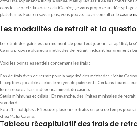
offre une expérience ludique variée, mais qu’en est-il de ses conditions 
dans les aspects financiers du iGaming, je vous propose un décryptage cla
plateforme. Pour en savoir plus, vous pouvez aussi consulter le
casino m
Les modalités de retrait et la questio
Le retrait des gains est un moment clé pour tout joueur : la rapidité, la 
Casino propose plusieurs méthodes de retrait, incluant les virements ba
Voici les points essentiels concernant les frais :
Pas de frais fixes de retrait pour la majorité des méthodes : Mafia Casi
Exceptions possibles selon le moyen de paiement : Certains fournisseur
leurs propres frais, indépendamment du casino.
Seuils minimums et délais : En revanche, des limites minimales de retrait
standard.
Retraits multiples : Effectuer plusieurs retraits en peu de temps pourrai
chez Mafia Casino.
Tableau récapitulatif des frais de retr