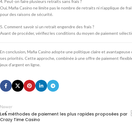
4. Peut-on faire plusieurs retraits sans frais ?
Oui, Mafia Casino ne limite pas le nombre de retraits ni n’applique de f
pour des raisons de sécurité.
5. Comment savoir si un retrait engendre des frais ?
Avant de procéder, vérifiez les conditions du moyen de paiement sélectio
En conclusion, Mafia Casino adopte une politique claire et avantageuse c
ses priorités. Cette approche, combinée à une offre de paiement flexibl
jeux d’argent en ligne.
Newer
Les méthodes de paiement les plus rapides proposées par
Crazy Time Casino