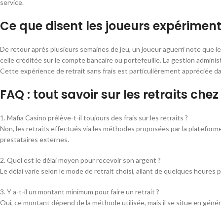
service.
Ce que disent les joueurs expérimen
De retour après plusieurs semaines de jeu, un joueur aguerri note que l
celle créditée sur le compte bancaire ou portefeuille. La gestion administ
Cette expérience de retrait sans frais est particulièrement appréciée d
FAQ : tout savoir sur les retraits che
1. Mafia Casino prélève-t-il toujours des frais sur les retraits ?
Non, les retraits effectués via les méthodes proposées par la plateform
prestataires externes.
2. Quel est le délai moyen pour recevoir son argent ?
Le délai varie selon le mode de retrait choisi, allant de quelques heures 
3. Y a-t-il un montant minimum pour faire un retrait ?
Oui, ce montant dépend de la méthode utilisée, mais il se situe en généra