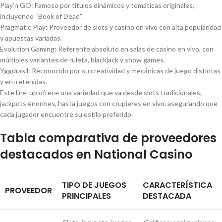
Play’n GO: Famoso por títulos dinámicos y temáticas originales,
incluyendo “Book of Dead”.
Pragmatic Play: Proveedor de slots y casino en vivo con alta popularidad
y apuestas variadas.
Evolution Gaming: Referente absoluto en salas de casino en vivo, con
múltiples variantes de ruleta, blackjack y show games.
Yggdrasil: Reconocido por su creatividad y mecánicas de juego distintas
y entretenidas.
Este line-up ofrece una variedad que va desde slots tradicionales,
jackpots enormes, hasta juegos con crupieres en vivo, asegurando que
cada jugador encuentre su estilo preferido.
Tabla comparativa de proveedores
destacados en National Casino
TIPO DE JUEGOS
CARACTERÍSTICA
PROVEEDOR
PRINCIPALES
DESTACADA