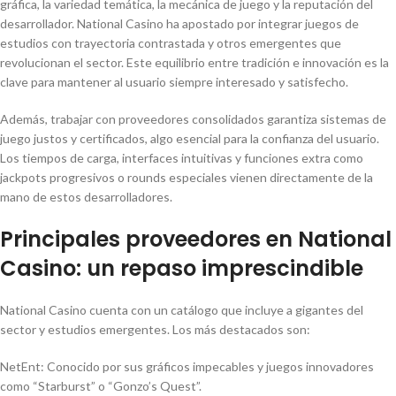
gráfica, la variedad temática, la mecánica de juego y la reputación del
desarrollador. National Casino ha apostado por integrar juegos de
estudios con trayectoria contrastada y otros emergentes que
revolucionan el sector. Este equilibrio entre tradición e innovación es la
clave para mantener al usuario siempre interesado y satisfecho.
Además, trabajar con proveedores consolidados garantiza sistemas de
juego justos y certificados, algo esencial para la confianza del usuario.
Los tiempos de carga, interfaces intuitivas y funciones extra como
jackpots progresivos o rounds especiales vienen directamente de la
mano de estos desarrolladores.
Principales proveedores en National
Casino: un repaso imprescindible
National Casino cuenta con un catálogo que incluye a gigantes del
sector y estudios emergentes. Los más destacados son:
NetEnt: Conocido por sus gráficos impecables y juegos innovadores
como “Starburst” o “Gonzo’s Quest”.