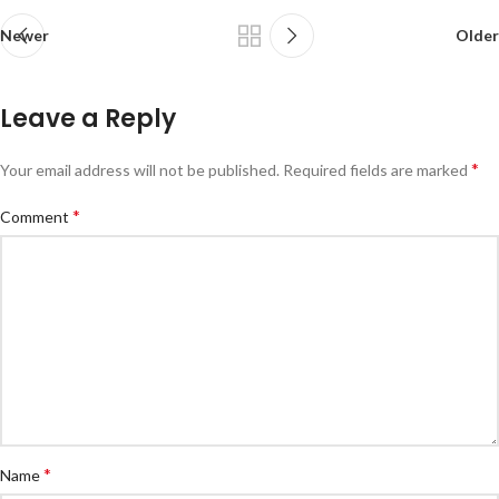
Newer
Older
Leave a Reply
*
Your email address will not be published.
Required fields are marked
*
Comment
*
Name