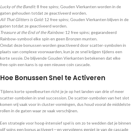
Lucky of the Bandit:
8 free spins; Gouden Vierkanten worden in de
gaten gehouden totdat ze geactiveerd worden.
All That Glitters is Gold:
12 free spins; Gouden Vierkanten blijven in de
gaten totdat ze geactiveerd worden.
Treasure at the End of the Rainbow:
12 free spins; gegarandeerd
Rainbow‑symbool elke spin en geen Bronzen munten.
Omdat deze bonussen worden geactiveerd door scatter‑symbolen in
plaats van complexe voorwaarden, kun je ze snel krijgen tijdens een
korte sessie. De blijvende Gouden Vierkanten betekenen dat elke
free‑spin een kans is op een nieuwe coin cascade.
Hoe Bonussen Snel te Activeren
Tijdens korte speelbeurten richt je je op het landen van drie of meer
scatter‑symbolen in snel succession. De scatter‑symbolen van het slot
komen vrij vaak voor in cluster‑vormingen, dus houd vooral de middelste
rollen in de gaten waar ze vaak verschijnen.
Een strategie voor hoog‑intensief spel is om zo te wedden dat je binnen
vijf spins een bonus activeert—en vervolgens geniet je van de cascade