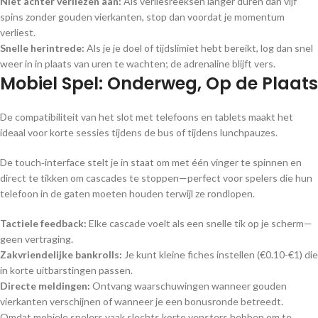
Niet achter verliezen aan:
Als verliesreeksen langer duren dan vijf
spins zonder gouden vierkanten, stop dan voordat je momentum
verliest.
Snelle herintrede:
Als je je doel of tijdslimiet hebt bereikt, log dan snel
weer in in plaats van uren te wachten; de adrenaline blijft vers.
Mobiel Spel: Onderweg, Op de Plaats
De compatibiliteit van het slot met telefoons en tablets maakt het
ideaal voor korte sessies tijdens de bus of tijdens lunchpauzes.
De touch‑interface stelt je in staat om met één vinger te spinnen en
direct te tikken om cascades te stoppen—perfect voor spelers die hun
telefoon in de gaten moeten houden terwijl ze rondlopen.
Tactiele feedback:
Elke cascade voelt als een snelle tik op je scherm—
geen vertraging.
Zakvriendelijke bankrolls:
Je kunt kleine fiches instellen (€0.10-€1) die
in korte uitbarstingen passen.
Directe meldingen:
Ontvang waarschuwingen wanneer gouden
vierkanten verschijnen of wanneer je een bonusronde betreedt.
Omdat mobiele spelers vaak slechts korte vensters hebben om te