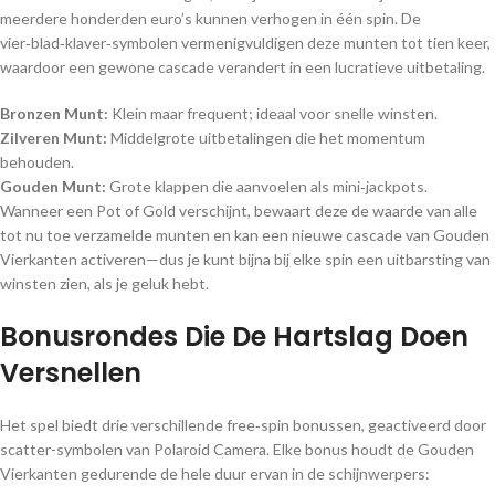
meerdere honderden euro’s kunnen verhogen in één spin. De
vier‑blad‑klaver‑symbolen vermenigvuldigen deze munten tot tien keer,
waardoor een gewone cascade verandert in een lucratieve uitbetaling.
Bronzen Munt:
Klein maar frequent; ideaal voor snelle winsten.
Zilveren Munt:
Middelgrote uitbetalingen die het momentum
behouden.
Gouden Munt:
Grote klappen die aanvoelen als mini‑jackpots.
Wanneer een Pot of Gold verschijnt, bewaart deze de waarde van alle
tot nu toe verzamelde munten en kan een nieuwe cascade van Gouden
Vierkanten activeren—dus je kunt bijna bij elke spin een uitbarsting van
winsten zien, als je geluk hebt.
Bonusrondes Die De Hartslag Doen
Versnellen
Het spel biedt drie verschillende free‑spin bonussen, geactiveerd door
scatter-symbolen van Polaroid Camera. Elke bonus houdt de Gouden
Vierkanten gedurende de hele duur ervan in de schijnwerpers: