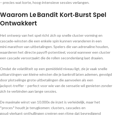
– precies wat korte, hoog‑intensieve sessies verlangen.
Waarom Le Bandit Kort‑Burst Spel
Ontwakkert
Het ontwerp van het spel richt zich op snelle cluster‑vorming en
cascade‑winsten die een enkele spin kunnen veranderen in een
mini‑marathon van uitbetalingen. Spelers die van adrenaline houden,
waarderen het directe payoff‑potentieel, vooral wanneer een cluster
een cascade veroorzaakt die de rollen secondenlang laat draaien.
Omdat de volatiliteit op een gemiddeld niveau ligt, zie je vaak snelle
uitbarstingen van kleine winsten die je bankroll laten ademen, gevolgd
door plotselinge grote uitbetalingen die aanvoelen als een
jackpot‑treffer – perfect voor wie van de sensatie wil genieten zonder
zich te verbinden aan lange sessies.
De maximale winst van 10.000x de inzet is verleidelijk, maar het
*proces* houdt je terugkomen: clusters, cascades en
goud‑vierkant‑onthullingen creëren een ritme dat bevredigend