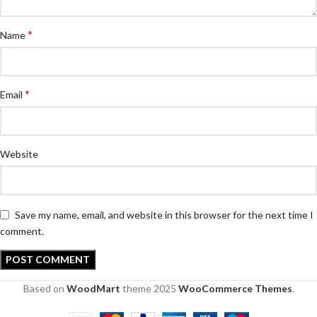
*
Name
*
Email
Website
Save my name, email, and website in this browser for the next time I
comment.
Based on
WoodMart
theme
2025
WooCommerce Themes
.