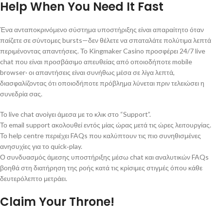
Help When You Need It Fast
Ένα ανταποκρινόμενο σύστημα υποστήριξης είναι απαραίτητο όταν
παίζετε σε σύντομες bursts—δεν θέλετε να σπαταλάτε πολύτιμα λεπτά
περιμένοντας απαντήσεις. Το Kingmaker Casino προσφέρει 24/7 live
chat που είναι προσβάσιμο απευθείας από οποιοδήποτε mobile
browser· οι απαντήσεις είναι συνήθως μέσα σε λίγα λεπτά,
διασφαλίζοντας ότι οποιοδήποτε πρόβλημα λύνεται πριν τελειώσει η
συνεδρία σας.
Το live chat ανοίγει άμεσα με το κλικ στο “Support”.
Το email support ακολουθεί εντός μίας ώρας μετά τις ώρες λειτουργίας.
Το help centre περιέχει FAQs που καλύπτουν τις πιο συνηθισμένες
ανησυχίες για το quick‑play.
Ο συνδυασμός άμεσης υποστήριξης μέσω chat και αναλυτικών FAQs
βοηθά στη διατήρηση της ροής κατά τις κρίσιμες στιγμές όπου κάθε
δευτερόλεπτο μετράει.
Claim Your Throne!