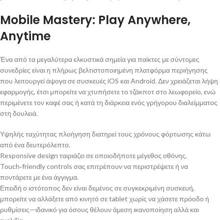
Mobile Mastery: Play Anywhere,
Anytime
Ένα από τα μεγαλύτερα ελκυστικά σημεία για παίκτες με σύντομες
συνεδρίες είναι η πλήρως βελτιστοποιημένη πλατφόρμα περιήγησης
που λειτουργεί άψογα σε συσκευές iOS και Android. Δεν χρειάζεται λήψη
εφαρμογής, έτσι μπορείτε να χτυπήσετε το τζάκποτ στο λεωφορείο, ενώ
περιμένετε τον καφέ σας ή κατά τη διάρκεια ενός γρήγορου διαλείμματος
στη δουλειά.
Υψηλής ταχύτητας πλοήγηση διατηρεί τους χρόνους φόρτωσης κάτω
από ένα δευτερόλεπτο.
Responsive design ταιριάζει σε οποιοδήποτε μέγεθος οθόνης.
Touch‑friendly controls σας επιτρέπουν να περιστρέψετε ή να
ποντάρετε με ένα άγγιγμα.
Επειδή ο ιστότοπος δεν είναι δεμένος σε συγκεκριμένη συσκευή,
μπορείτε να αλλάξετε από κινητό σε tablet χωρίς να χάσετε πρόοδο ή
ρυθμίσεις—ιδανικό για όσους θέλουν άμεση ικανοποίηση αλλά και