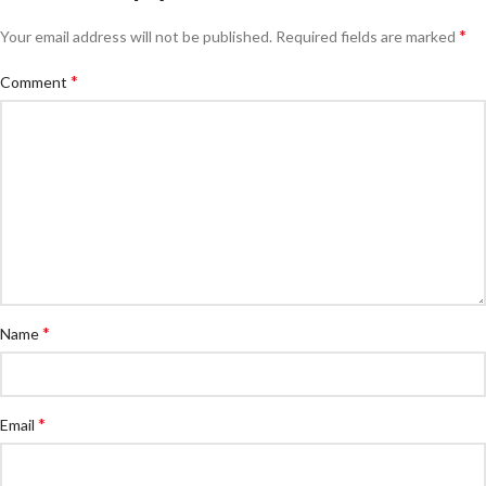
*
Your email address will not be published.
Required fields are marked
*
Comment
*
Name
*
Email