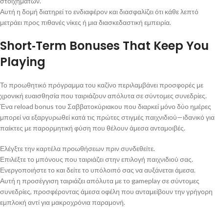
στοιχημάτων.
Αυτή η δομή διατηρεί το ενδιαφέρον και διασφαλίζει ότι κάθε λεπτό
μετράει προς πιθανές νίκες ή μια διασκεδαστική εμπειρία.
Short‑Term Bonuses That Keep You
Playing
Το προωθητικό πρόγραμμα του καζίνο περιλαμβάνει προσφορές με
χρονική ευαισθησία που ταιριάζουν απόλυτα σε σύντομες συνεδρίες.
Ένα reload bonus του Σαββατοκύριακου που διαρκεί μόνο δύο ημέρες
μπορεί να εξαργυρωθεί κατά τις πρώτες στιγμές παιχνιδιού—ιδανικό για
παίκτες με παρορμητική φύση που θέλουν άμεσα ανταμοιβές.
Ελέγξτε την καρτέλα προωθήσεων πριν συνδεθείτε.
Επιλέξτε το μπόνους που ταιριάζει στην επιλογή παιχνιδιού σας.
Ενεργοποιήστε το και δείτε το υπόλοιπό σας να αυξάνεται άμεσα.
Αυτή η προσέγγιση ταιριάζει απόλυτα με το gameplay σε σύντομες
συνεδρίες, προσφέροντας άμεσα οφέλη που ανταμείβουν την γρήγορη
εμπλοκή αντί για μακροχρόνια παραμονή.