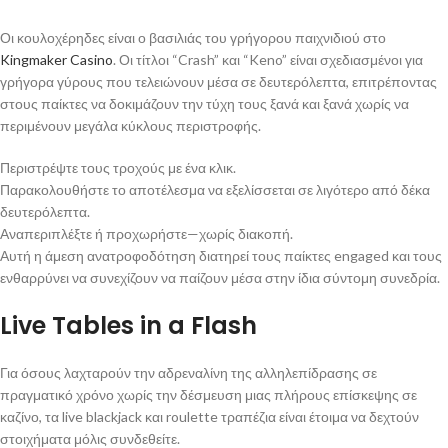
Οι κουλοχέρηδες είναι ο βασιλιάς του γρήγορου παιχνιδιού στο
Kingmaker Casino
. Οι τίτλοι “Crash” και “Keno” είναι σχεδιασμένοι για
γρήγορα γύρους που τελειώνουν μέσα σε δευτερόλεπτα, επιτρέποντας
στους παίκτες να δοκιμάζουν την τύχη τους ξανά και ξανά χωρίς να
περιμένουν μεγάλα κύκλους περιστροφής.
Περιστρέψτε τους τροχούς με ένα κλικ.
Παρακολουθήστε το αποτέλεσμα να εξελίσσεται σε λιγότερο από δέκα
δευτερόλεπτα.
Αναπεριπλέξτε ή προχωρήστε—χωρίς διακοπή.
Αυτή η άμεση ανατροφοδότηση διατηρεί τους παίκτες engaged και τους
ενθαρρύνει να συνεχίζουν να παίζουν μέσα στην ίδια σύντομη συνεδρία.
Live Tables in a Flash
Για όσους λαχταρούν την αδρεναλίνη της αλληλεπίδρασης σε
πραγματικό χρόνο χωρίς την δέσμευση μιας πλήρους επίσκεψης σε
καζίνο, τα live blackjack και roulette τραπέζια είναι έτοιμα να δεχτούν
στοιχήματα μόλις συνδεθείτε.