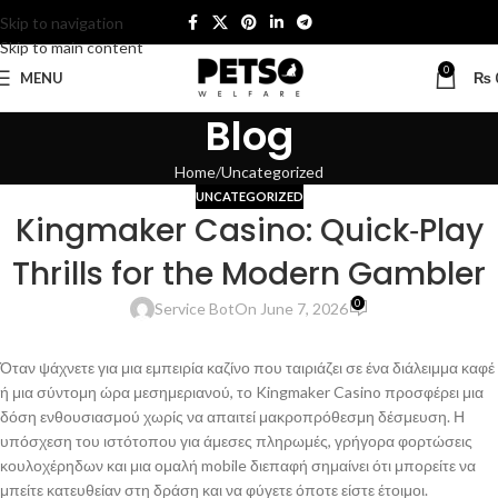
Skip to navigation
Skip to main content
0
MENU
₨
Blog
Home
Uncategorized
UNCATEGORIZED
Kingmaker Casino: Quick‑Play
Thrills for the Modern Gambler
0
Service Bot
On June 7, 2026
Όταν ψάχνετε για μια εμπειρία καζίνο που ταιριάζει σε ένα διάλειμμα καφέ
ή μια σύντομη ώρα μεσημεριανού, το Kingmaker Casino προσφέρει μια
δόση ενθουσιασμού χωρίς να απαιτεί μακροπρόθεσμη δέσμευση. Η
υπόσχεση του ιστότοπου για άμεσες πληρωμές, γρήγορα φορτώσεις
κουλοχέρηδων και μια ομαλή mobile διεπαφή σημαίνει ότι μπορείτε να
μπείτε κατευθείαν στη δράση και να φύγετε όποτε είστε έτοιμοι.