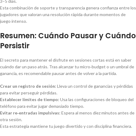
3–5 días.
Esta combinación de soporte y transparencia genera confianza entre los
jugadores que valoran una resolución rápida durante momentos de
juego intenso.
Resumen: Cuándo Pausar y Cuándo
Persistir
El secreto para mantener el disfrute en sesiones cortas está en saber
cuándo dar un paso atrás. Tras alcanzar tu micro‑budget o un umbral de
ganancia, es recomendable pausar antes de volver a la partida.
Crear un registro de sesión:
Lleva un control de ganancias y pérdidas
para evitar perseguir pérdidas.
Establecer límites de tiempo:
Usa las configuraciones de bloqueo del
teléfono para evitar jugar demasiado tiempo.
Evitar re‑entradas impulsivas:
Espera al menos diez minutos antes de
otra sesión.
Esta estrategia mantiene tu juego divertido y con disciplina financiera.