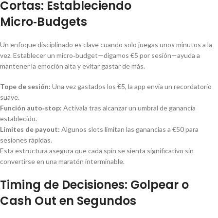
Cortas: Estableciendo
Micro‑Budgets
Un enfoque disciplinado es clave cuando solo juegas unos minutos a la
vez. Establecer un micro‑budget—digamos €5 por sesión—ayuda a
mantener la emoción alta y evitar gastar de más.
Tope de sesión:
Una vez gastados los €5, la app envía un recordatorio
suave.
Función auto‑stop:
Actívala tras alcanzar un umbral de ganancia
establecido.
Límites de payout:
Algunos slots limitan las ganancias a €50 para
sesiones rápidas.
Esta estructura asegura que cada spin se sienta significativo sin
convertirse en una maratón interminable.
Timing de Decisiones: Golpear o
Cash Out en Segundos