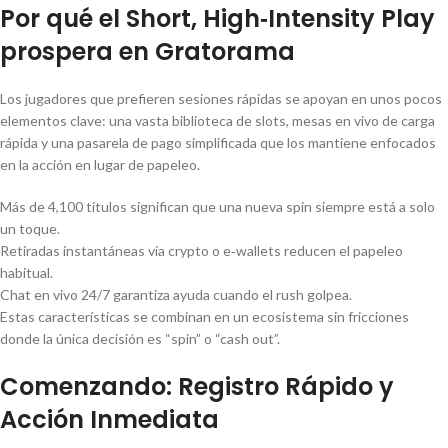
Por qué el Short, High‑Intensity Play
prospera en Gratorama
Los jugadores que prefieren sesiones rápidas se apoyan en unos pocos
elementos clave: una vasta biblioteca de slots, mesas en vivo de carga
rápida y una pasarela de pago simplificada que los mantiene enfocados
en la acción en lugar de papeleo.
Más de 4,100 títulos significan que una nueva spin siempre está a solo
un toque.
Retiradas instantáneas vía crypto o e‑wallets reducen el papeleo
habitual.
Chat en vivo 24/7 garantiza ayuda cuando el rush golpea.
Estas características se combinan en un ecosistema sin fricciones
donde la única decisión es “spin” o “cash out”.
Comenzando: Registro Rápido y
Acción Inmediata