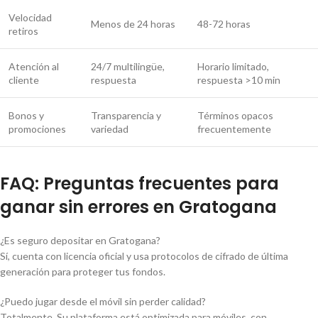
Velocidad
Menos de 24 horas
48-72 horas
retiros
Atención al
24/7 multilingüe,
Horario limitado,
cliente
respuesta
respuesta >10 min
Bonos y
Transparencia y
Términos opacos
promociones
variedad
frecuentemente
FAQ: Preguntas frecuentes para
ganar sin errores en Gratogana
¿Es seguro depositar en Gratogana?
Sí, cuenta con licencia oficial y usa protocolos de cifrado de última
generación para proteger tus fondos.
¿Puedo jugar desde el móvil sin perder calidad?
Totalmente. Su plataforma está optimizada para móviles, con