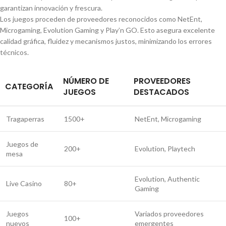
garantizan innovación y frescura.
Los juegos proceden de proveedores reconocidos como NetEnt,
Microgaming, Evolution Gaming y Play’n GO. Esto asegura excelente
calidad gráfica, fluidez y mecanismos justos, minimizando los errores
técnicos.
NÚMERO DE
PROVEEDORES
CATEGORÍA
JUEGOS
DESTACADOS
Tragaperras
1500+
NetEnt, Microgaming
Juegos de
200+
Evolution, Playtech
mesa
Evolution, Authentic
Live Casino
80+
Gaming
Juegos
Variados proveedores
100+
nuevos
emergentes