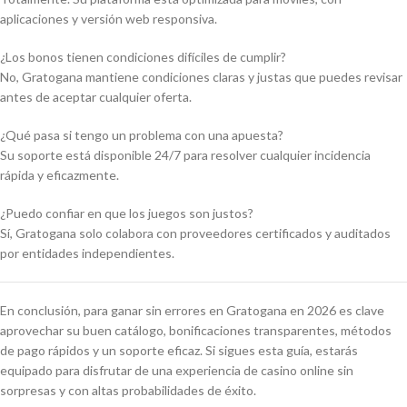
aplicaciones y versión web responsiva.
¿Los bonos tienen condiciones difíciles de cumplir?
No, Gratogana mantiene condiciones claras y justas que puedes revisar
antes de aceptar cualquier oferta.
¿Qué pasa si tengo un problema con una apuesta?
Su soporte está disponible 24/7 para resolver cualquier incidencia
rápida y eficazmente.
¿Puedo confiar en que los juegos son justos?
Sí, Gratogana solo colabora con proveedores certificados y auditados
por entidades independientes.
En conclusión, para ganar sin errores en Gratogana en 2026 es clave
aprovechar su buen catálogo, bonificaciones transparentes, métodos
de pago rápidos y un soporte eficaz. Si sigues esta guía, estarás
equipado para disfrutar de una experiencia de casino online sin
sorpresas y con altas probabilidades de éxito.