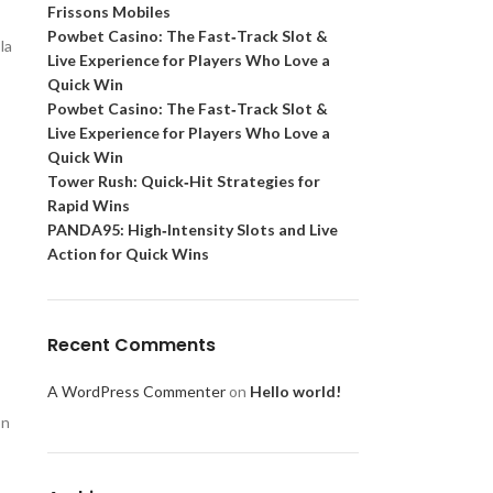
Frissons Mobiles
Powbet Casino: The Fast‑Track Slot &
la
Live Experience for Players Who Love a
Quick Win
Powbet Casino: The Fast‑Track Slot &
Live Experience for Players Who Love a
Quick Win
Tower Rush: Quick‑Hit Strategies for
Rapid Wins
PANDA95: High‑Intensity Slots and Live
Action for Quick Wins
Recent Comments
A WordPress Commenter
on
Hello world!
on