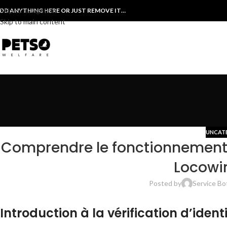
Skip to navigation
DD ANYTHING HERE OR JUST REMOVE IT…
Skip to main content
UNCAT
Comprendre le fonctionnement de
Locowi
Posted by
Service Bo
Introduction à la vérification d’iden