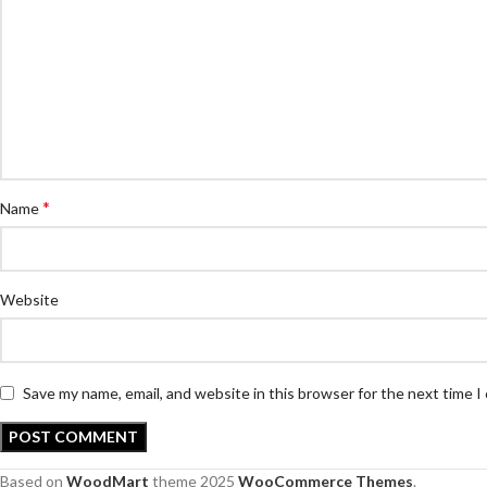
*
Name
Website
Save my name, email, and website in this browser for the next time 
Based on
WoodMart
theme
2025
WooCommerce Themes
.