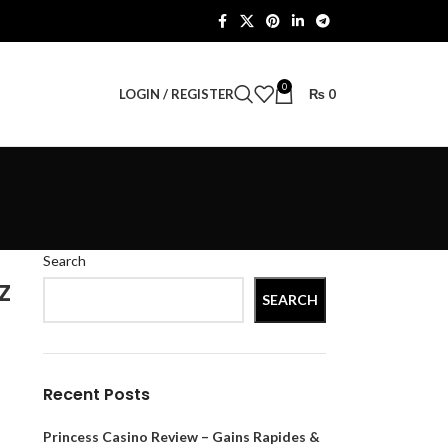
0
LOGIN / REGISTER
₨
0
Search
z
SEARCH
Recent Posts
Princess Casino Review – Gains Rapides &