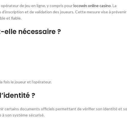
t opérateur de jeu en ligne, y compris pour
locowin online casino
. La
 d’inscription et de validation des joueurs. Cette mesure vise à prévenir 
le et fiable.
t-elle nécessaire ?
fois le joueur et l’opérateur.
’identité ?
rnir certains documents officiels permettant de vérifier son identité et s
e à son système sécurisé.