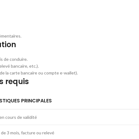
émentaires.
ation
is de conduire.
elevé bancaire, etc.).
e la carte bancaire ou compte e-wallet).
s requis
STIQUES PRINCIPALES
 en cours de validité
de 3 mois, facture ou relevé