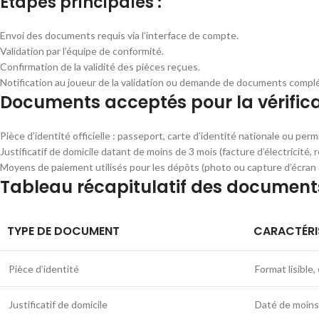
Étapes principales :
Envoi des documents requis via l’interface de compte.
Validation par l’équipe de conformité.
Confirmation de la validité des pièces reçues.
Notification au joueur de la validation ou demande de documents compl
Documents acceptés pour la vérific
Pièce d’identité officielle : passeport, carte d’identité nationale ou perm
Justificatif de domicile datant de moins de 3 mois (facture d’électricité, r
Moyens de paiement utilisés pour les dépôts (photo ou capture d’écran d
Tableau récapitulatif des document
TYPE DE DOCUMENT
CARACTÉRI
Pièce d’identité
Format lisible,
Justificatif de domicile
Daté de moins 