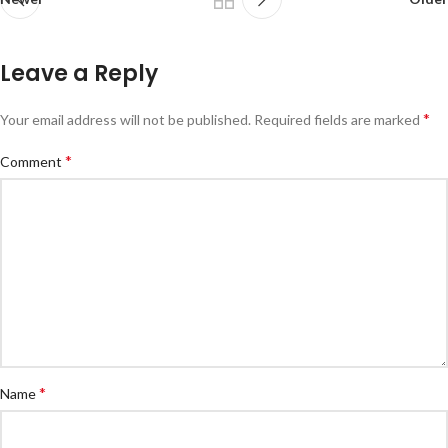
Leave a Reply
*
Your email address will not be published.
Required fields are marked
*
Comment
*
Name