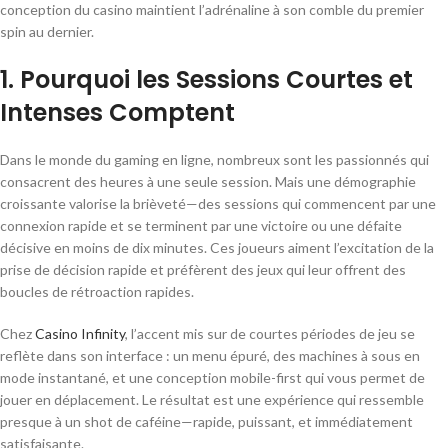
conception du casino maintient l’adrénaline à son comble du premier
spin au dernier.
1. Pourquoi les Sessions Courtes et
Intenses Comptent
Dans le monde du gaming en ligne, nombreux sont les passionnés qui
consacrent des heures à une seule session. Mais une démographie
croissante valorise la brièveté—des sessions qui commencent par une
connexion rapide et se terminent par une victoire ou une défaite
décisive en moins de dix minutes. Ces joueurs aiment l’excitation de la
prise de décision rapide et préfèrent des jeux qui leur offrent des
boucles de rétroaction rapides.
Chez
Casino Infinity
, l’accent mis sur de courtes périodes de jeu se
reflète dans son interface : un menu épuré, des machines à sous en
mode instantané, et une conception mobile-first qui vous permet de
jouer en déplacement. Le résultat est une expérience qui ressemble
presque à un shot de caféine—rapide, puissant, et immédiatement
satisfaisante.