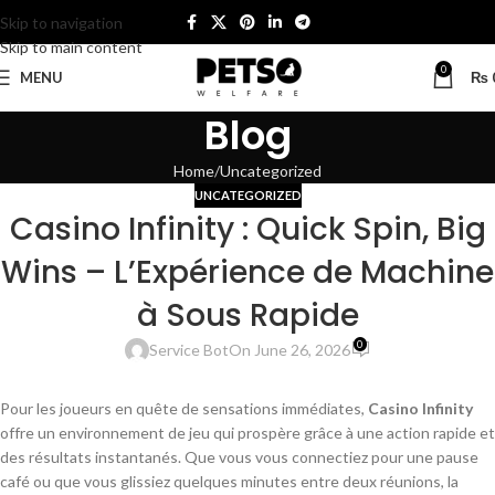
Skip to navigation
Skip to main content
0
MENU
₨
Blog
Home
Uncategorized
UNCATEGORIZED
Casino Infinity : Quick Spin, Big
Wins – L’Expérience de Machine
à Sous Rapide
0
Service Bot
On June 26, 2026
Pour les joueurs en quête de sensations immédiates,
Casino Infinity
offre un environnement de jeu qui prospère grâce à une action rapide et
des résultats instantanés. Que vous vous connectiez pour une pause
café ou que vous glissiez quelques minutes entre deux réunions, la