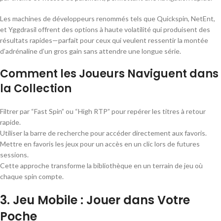
Les machines de développeurs renommés tels que Quickspin, NetEnt,
et Yggdrasil offrent des options à haute volatilité qui produisent des
résultats rapides—parfait pour ceux qui veulent ressentir la montée
d’adrénaline d’un gros gain sans attendre une longue série.
Comment les Joueurs Naviguent dans
la Collection
Filtrer par “Fast Spin” ou “High RTP” pour repérer les titres à retour
rapide.
Utiliser la barre de recherche pour accéder directement aux favoris.
Mettre en favoris les jeux pour un accès en un clic lors de futures
sessions.
Cette approche transforme la bibliothèque en un terrain de jeu où
chaque spin compte.
3. Jeu Mobile : Jouer dans Votre
Poche