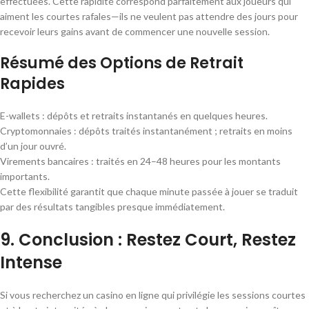
effectuées. Cette rapidité correspond parfaitement aux joueurs qui
aiment les courtes rafales—ils ne veulent pas attendre des jours pour
recevoir leurs gains avant de commencer une nouvelle session.
Résumé des Options de Retrait
Rapides
E-wallets : dépôts et retraits instantanés en quelques heures.
Cryptomonnaies : dépôts traités instantanément ; retraits en moins
d’un jour ouvré.
Virements bancaires : traités en 24–48 heures pour les montants
importants.
Cette flexibilité garantit que chaque minute passée à jouer se traduit
par des résultats tangibles presque immédiatement.
9. Conclusion : Restez Court, Restez
Intense
Si vous recherchez un casino en ligne qui privilégie les sessions courtes