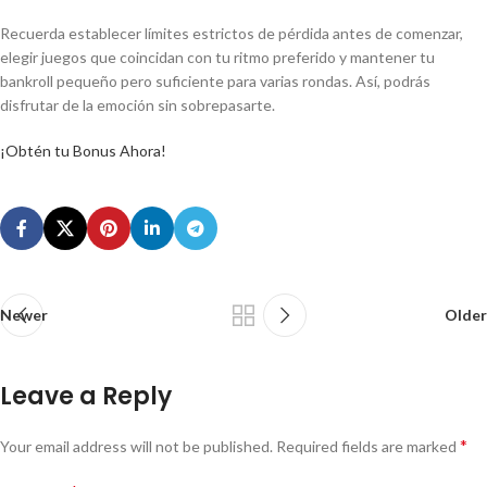
Recuerda establecer límites estrictos de pérdida antes de comenzar,
elegir juegos que coincidan con tu ritmo preferido y mantener tu
bankroll pequeño pero suficiente para varias rondas. Así, podrás
disfrutar de la emoción sin sobrepasarte.
¡Obtén tu Bonus Ahora!
Newer
Older
Leave a Reply
*
Your email address will not be published.
Required fields are marked