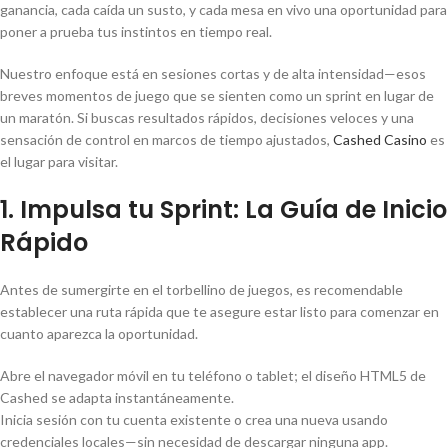
ganancia, cada caída un susto, y cada mesa en vivo una oportunidad para
poner a prueba tus instintos en tiempo real.
Nuestro enfoque está en sesiones cortas y de alta intensidad—esos
breves momentos de juego que se sienten como un sprint en lugar de
un maratón. Si buscas resultados rápidos, decisiones veloces y una
sensación de control en marcos de tiempo ajustados,
Cashed Casino
es
el lugar para visitar.
1. Impulsa tu Sprint: La Guía de Inicio
Rápido
Antes de sumergirte en el torbellino de juegos, es recomendable
establecer una ruta rápida que te asegure estar listo para comenzar en
cuanto aparezca la oportunidad.
Abre el navegador móvil en tu teléfono o tablet; el diseño HTML5 de
Cashed se adapta instantáneamente.
Inicia sesión con tu cuenta existente o crea una nueva usando
credenciales locales—sin necesidad de descargar ninguna app.