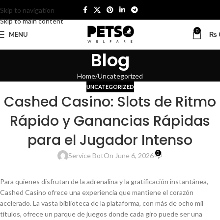
Skip to navigation
Skip to main content
0
MENU
₨
Blog
Home
Uncategorized
UNCATEGORIZED
Cashed Casino: Slots de Ritmo
Rápido y Ganancias Rápidas
para el Jugador Intenso
0
Service Bot
On June 6, 2026
Para quienes disfrutan de la adrenalina y la gratificación instantánea,
Cashed Casino ofrece una experiencia que mantiene el corazón
acelerado. La vasta biblioteca de la plataforma, con más de ocho mil
títulos, ofrece un parque de juegos donde cada giro puede ser una