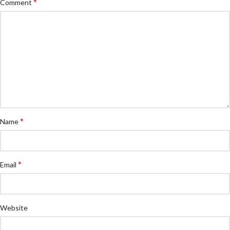
*
Comment
*
Name
*
Email
Website