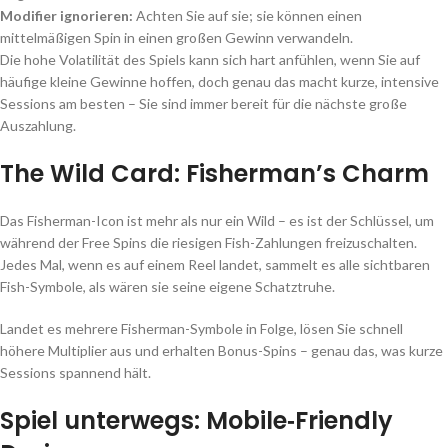
Modifier ignorieren:
Achten Sie auf sie; sie können einen
mittelmäßigen Spin in einen großen Gewinn verwandeln.
Die hohe Volatilität des Spiels kann sich hart anfühlen, wenn Sie auf
häufige kleine Gewinne hoffen, doch genau das macht kurze, intensive
Sessions am besten – Sie sind immer bereit für die nächste große
Auszahlung.
The Wild Card: Fisherman’s Charm
Das Fisherman-Icon ist mehr als nur ein Wild – es ist der Schlüssel, um
während der Free Spins die riesigen Fish-Zahlungen freizuschalten.
Jedes Mal, wenn es auf einem Reel landet, sammelt es alle sichtbaren
Fish-Symbole, als wären sie seine eigene Schatztruhe.
Landet es mehrere Fisherman-Symbole in Folge, lösen Sie schnell
höhere Multiplier aus und erhalten Bonus-Spins – genau das, was kurze
Sessions spannend hält.
Spiel unterwegs: Mobile‑Friendly