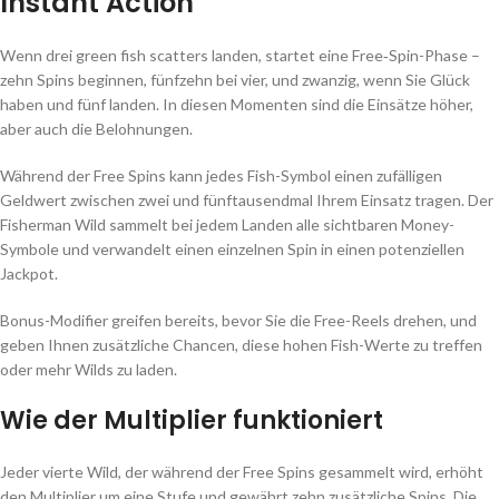
Instant Action
Wenn drei green fish scatters landen, startet eine Free‑Spin-Phase –
zehn Spins beginnen, fünfzehn bei vier, und zwanzig, wenn Sie Glück
haben und fünf landen. In diesen Momenten sind die Einsätze höher,
aber auch die Belohnungen.
Während der Free Spins kann jedes Fish-Symbol einen zufälligen
Geldwert zwischen zwei und fünftausendmal Ihrem Einsatz tragen. Der
Fisherman Wild sammelt bei jedem Landen alle sichtbaren Money-
Symbole und verwandelt einen einzelnen Spin in einen potenziellen
Jackpot.
Bonus-Modifier greifen bereits, bevor Sie die Free-Reels drehen, und
geben Ihnen zusätzliche Chancen, diese hohen Fish-Werte zu treffen
oder mehr Wilds zu laden.
Wie der Multiplier funktioniert
Jeder vierte Wild, der während der Free Spins gesammelt wird, erhöht
den Multiplier um eine Stufe und gewährt zehn zusätzliche Spins. Die