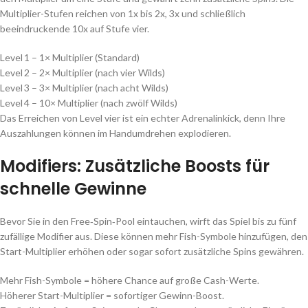
Multiplier-Stufen reichen von 1x bis 2x, 3x und schließlich
beeindruckende 10x auf Stufe vier.
Level 1 – 1× Multiplier (Standard)
Level 2 – 2× Multiplier (nach vier Wilds)
Level 3 – 3× Multiplier (nach acht Wilds)
Level 4 – 10× Multiplier (nach zwölf Wilds)
Das Erreichen von Level vier ist ein echter Adrenalinkick, denn Ihre
Auszahlungen können im Handumdrehen explodieren.
Modifiers: Zusätzliche Boosts für
schnelle Gewinne
Bevor Sie in den Free‑Spin‑Pool eintauchen, wirft das Spiel bis zu fünf
zufällige Modifier aus. Diese können mehr Fish-Symbole hinzufügen, den
Start-Multiplier erhöhen oder sogar sofort zusätzliche Spins gewähren.
Mehr Fish-Symbole = höhere Chance auf große Cash-Werte.
Höherer Start-Multiplier = sofortiger Gewinn-Boost.