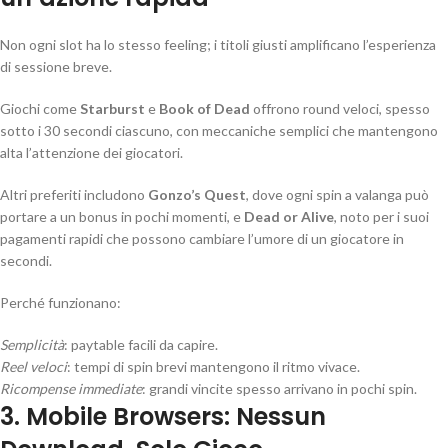
Non ogni slot ha lo stesso feeling; i titoli giusti amplificano l’esperienza
di sessione breve.
Giochi come
Starburst
e
Book of Dead
offrono round veloci, spesso
sotto i 30 secondi ciascuno, con meccaniche semplici che mantengono
alta l’attenzione dei giocatori.
Altri preferiti includono
Gonzo’s Quest
, dove ogni spin a valanga può
portare a un bonus in pochi momenti, e
Dead or Alive
, noto per i suoi
pagamenti rapidi che possono cambiare l’umore di un giocatore in
secondi.
Perché funzionano:
Semplicità
: paytable facili da capire.
Reel veloci
: tempi di spin brevi mantengono il ritmo vivace.
Ricompense immediate
: grandi vincite spesso arrivano in pochi spin.
3. Mobile Browsers: Nessun