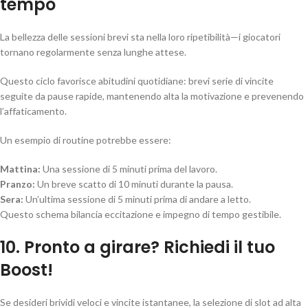
tempo
La bellezza delle sessioni brevi sta nella loro ripetibilità—i giocatori
tornano regolarmente senza lunghe attese.
Questo ciclo favorisce abitudini quotidiane: brevi serie di vincite
seguite da pause rapide, mantenendo alta la motivazione e prevenendo
l’affaticamento.
Un esempio di routine potrebbe essere:
Mattina:
Una sessione di 5 minuti prima del lavoro.
Pranzo:
Un breve scatto di 10 minuti durante la pausa.
Sera:
Un’ultima sessione di 5 minuti prima di andare a letto.
Questo schema bilancia eccitazione e impegno di tempo gestibile.
10. Pronto a girare? Richiedi il tuo
Boost!
Se desideri brividi veloci e vincite istantanee, la selezione di slot ad alta