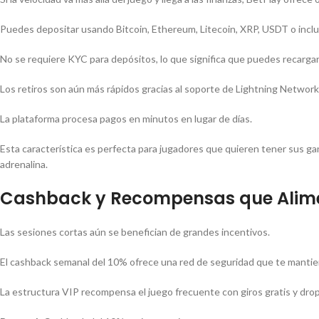
Puedes depositar usando Bitcoin, Ethereum, Litecoin, XRP, USDT o incl
No se requiere KYC para depósitos, lo que significa que puedes recargar 
Los retiros son aún más rápidos gracias al soporte de Lightning Network
La plataforma procesa pagos en minutos en lugar de días.
Esta característica es perfecta para jugadores que quieren tener sus ga
adrenalina.
Cashback y Recompensas que Alime
Las sesiones cortas aún se benefician de grandes incentivos.
El cashback semanal del 10% ofrece una red de seguridad que te mantie
La estructura VIP recompensa el juego frecuente con giros gratis y dr