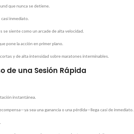
ound que nunca se detiene.
 casi inmediato.
egos se siente como un arcade de alta velocidad.
ue pone la acción en primer plano.
cortas y de alta intensidad sobre maratones interminables.
lso de una Sesión Rápida
ntación instantánea.
a recompensa—ya sea una ganancia o una pérdida—llega casi de inmediato.
.