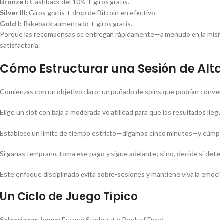
Bronze I:
Cashback del 10% + giros gratis.
Silver III:
Giros gratis + drop de Bitcoin en efectivo.
Gold I:
Rakeback aumentado + giros gratis.
Porque las recompensas se entregan rápidamente—a menudo en la mism
satisfactoria.
Cómo Estructurar una Sesión de Alt
Comienzas con un objetivo claro: un puñado de spins que podrían conver
Elige un slot con baja a moderada volatilidad para que los resultados lleg
Establece un límite de tiempo estricto—digamos cinco minutos—y cúmpl
Si ganas temprano, toma ese pago y sigue adelante; si no, decide si deten
Este enfoque disciplinado evita sobre-sesiones y mantiene viva la emoci
Un Ciclo de Juego Típico
Seleccionar Juego:
Escoge Starburst o Book of Dead.