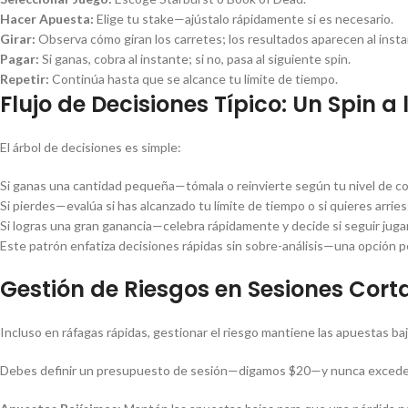
Hacer Apuesta:
Elige tu stake—ajústalo rápidamente si es necesario.
Girar:
Observa cómo giran los carretes; los resultados aparecen al insta
Pagar:
Si ganas, cobra al instante; si no, pasa al siguiente spin.
Repetir:
Continúa hasta que se alcance tu límite de tiempo.
Flujo de Decisiones Típico: Un Spin a 
El árbol de decisiones es simple:
Si ganas una cantidad pequeña—tómala o reinvierte según tu nivel de co
Si pierdes—evalúa si has alcanzado tu límite de tiempo o si quieres arri
Si logras una gran ganancia—celebra rápidamente y decide si seguir juga
Este patrón enfatiza decisiones rápidas sin sobre-análisis—una opción p
Gestión de Riesgos en Sesiones Cort
Incluso en ráfagas rápidas, gestionar el riesgo mantiene las apuestas baj
Debes definir un presupuesto de sesión—digamos $20—y nunca exceder