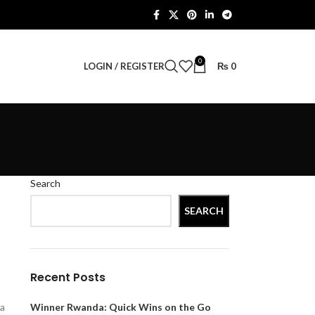
0
LOGIN / REGISTER
₨
0
Search
SEARCH
Recent Posts
Winner Rwanda: Quick Wins on the Go
la