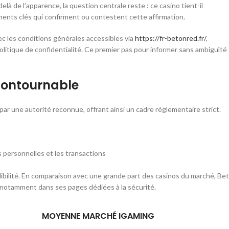
à de l’apparence, la question centrale reste : ce casino tient-il
ments clés qui confirment ou contestent cette affirmation.
avec les conditions générales accessibles via
https://fr-betonred.fr/
,
politique de confidentialité. Ce premier pas pour informer sans ambiguïté
incontournable
par une autorité reconnue, offrant ainsi un cadre réglementaire strict.
s personnelles et les transactions
édibilité. En comparaison avec une grande part des casinos du marché, Bet
 notamment dans ses pages dédiées à la sécurité.
MOYENNE MARCHÉ IGAMING