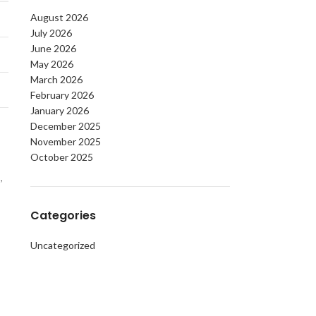
August 2026
July 2026
June 2026
May 2026
March 2026
February 2026
January 2026
December 2025
November 2025
October 2025
,
Categories
Uncategorized