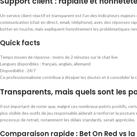
Support client : rapidité et honnête
Un service client réactif et transparent est l’un des indicateurs majeur
communication (chat en direct, email, téléphone), avec des réponses rap
botter en touche, mais expliquent honnêtement les problématiques re
Quick facts
Temps moyen de réponse : moins de 2 minutes sur le chat live
Langues disponibles : français, anglais, allemand
Disponibilité : 24/7
Ce professionnalisme contribue à dissiper les doutes et à consolider la 
Transparents, mais quels sont les po
Il est important de noter que, malgré ces nombreux points positifs, cert
plus visible des outils de jeu responsable aiderait à renforcer la postu
processus de retrait, notamment les délais standards, serait appréciée.
Comparaison rapide : Bet On Red vs l