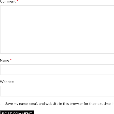
*
Comment
*
Name
Website
Save my name, email, and website in this browser for the next time 