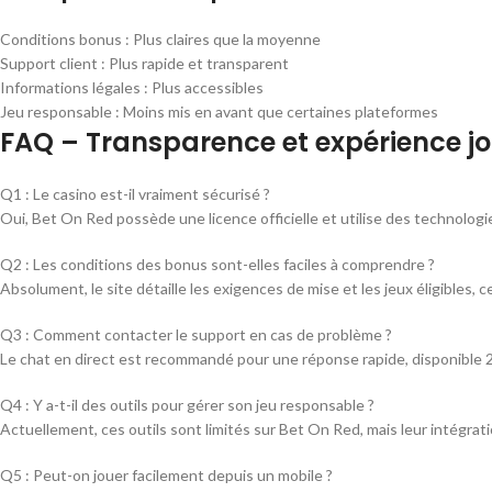
Conditions bonus : Plus claires que la moyenne
Support client : Plus rapide et transparent
Informations légales : Plus accessibles
Jeu responsable : Moins mis en avant que certaines plateformes
FAQ – Transparence et expérience j
Q1 : Le casino est-il vraiment sécurisé ?
Oui, Bet On Red possède une licence officielle et utilise des technolog
Q2 : Les conditions des bonus sont-elles faciles à comprendre ?
Absolument, le site détaille les exigences de mise et les jeux éligibles, ce
Q3 : Comment contacter le support en cas de problème ?
Le chat en direct est recommandé pour une réponse rapide, disponible 
Q4 : Y a-t-il des outils pour gérer son jeu responsable ?
Actuellement, ces outils sont limités sur Bet On Red, mais leur intégrat
Q5 : Peut-on jouer facilement depuis un mobile ?