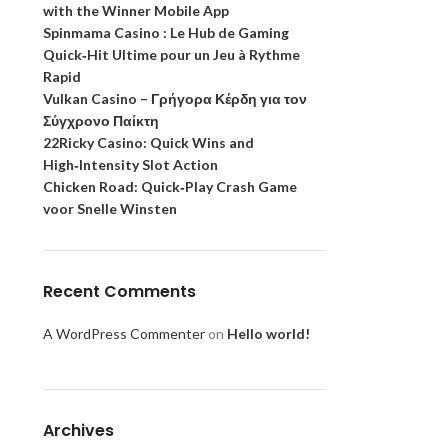
with the Winner Mobile App
Spinmama Casino : Le Hub de Gaming
Quick‑Hit Ultime pour un Jeu à Rythme
Rapid
Vulkan Casino – Γρήγορα Κέρδη για τον
Σύγχρονο Παίκτη
22Ricky Casino: Quick Wins and
High‑Intensity Slot Action
Chicken Road: Quick‑Play Crash Game
voor Snelle Winsten
Recent Comments
A WordPress Commenter
on
Hello world!
Archives