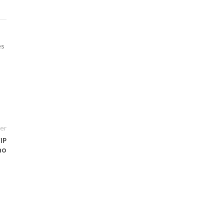
es
er
IP
no