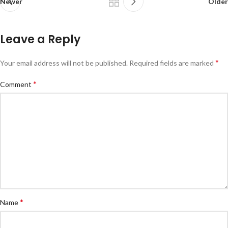
Newer
Older
Leave a Reply
*
Your email address will not be published.
Required fields are marked
*
Comment
*
Name