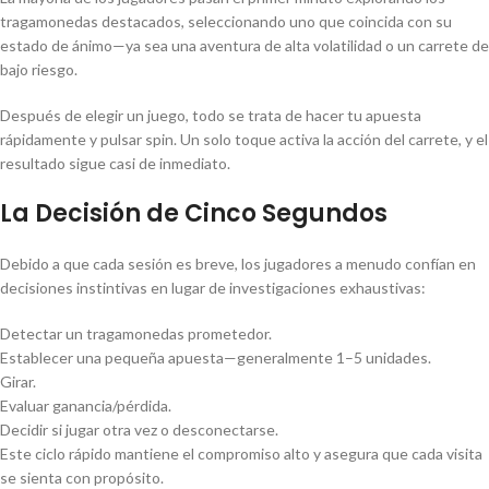
tragamonedas destacados, seleccionando uno que coincida con su
estado de ánimo—ya sea una aventura de alta volatilidad o un carrete de
bajo riesgo.
Después de elegir un juego, todo se trata de hacer tu apuesta
rápidamente y pulsar spin. Un solo toque activa la acción del carrete, y el
resultado sigue casi de inmediato.
La Decisión de Cinco Segundos
Debido a que cada sesión es breve, los jugadores a menudo confían en
decisiones instintivas en lugar de investigaciones exhaustivas:
Detectar un tragamonedas prometedor.
Establecer una pequeña apuesta—generalmente 1–5 unidades.
Girar.
Evaluar ganancia/pérdida.
Decidir si jugar otra vez o desconectarse.
Este ciclo rápido mantiene el compromiso alto y asegura que cada visita
se sienta con propósito.