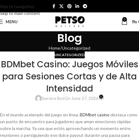
Skip to navigation
Skip to main content
0
MENU
₨
Blog
Home
Uncategorized
UNCATEGORIZED
BDMbet Casino: Juegos Móviles
para Sesiones Cortas y de Alta
Intensidad
0
Service Bot
On June 27, 2026
En el mundo acelerado del juego en línea,
BDMbet casino
destaca como
un punto de encuentro para jugadores que aman emociones rápidas
sobre la marcha. Ya sea que estés aprovechando un momento entre
reuniones o persiguiendo ese dulce payout durante una pausa para