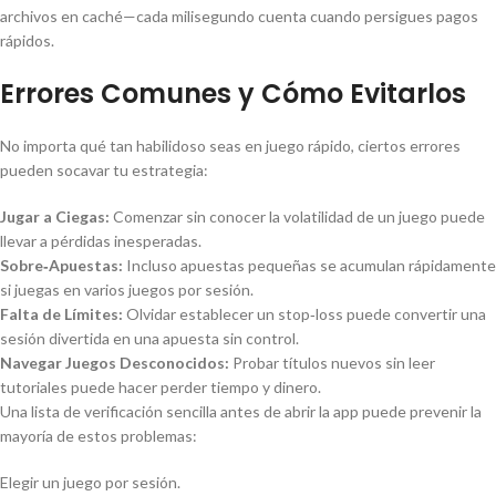
archivos en caché—cada milisegundo cuenta cuando persigues pagos
rápidos.
Errores Comunes y Cómo Evitarlos
No importa qué tan habilidoso seas en juego rápido, ciertos errores
pueden socavar tu estrategia:
Jugar a Ciegas:
Comenzar sin conocer la volatilidad de un juego puede
llevar a pérdidas inesperadas.
Sobre‑Apuestas:
Incluso apuestas pequeñas se acumulan rápidamente
si juegas en varios juegos por sesión.
Falta de Límites:
Olvidar establecer un stop‑loss puede convertir una
sesión divertida en una apuesta sin control.
Navegar Juegos Desconocidos:
Probar títulos nuevos sin leer
tutoriales puede hacer perder tiempo y dinero.
Una lista de verificación sencilla antes de abrir la app puede prevenir la
mayoría de estos problemas:
Elegir un juego por sesión.