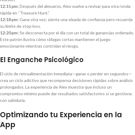
12:15 pm:
Después del almuerzo, Alex vuelve a revisar para otra ronda
rápida en “Treasure Hunt.”
12:18 pm:
Gana otra vez; siente una oleada de confianza pero recuerda
su límite de stop‑loss.
12:20 pm:
Se desconecta por el día con un total de ganancias ordenado.
Este patrón ilustra cómo ráfagas cortas mantienen el juego
emocionante mientras controlan el riesgo.
El Enganche Psicológico
El ciclo de retroalimentación inmediata—ganar o perder en segundos—
crea un ciclo adictivo que recompensa decisiones rápidas sobre análisis
prolongados. La experiencia de Alex muestra que incluso un
compromiso mínimo puede dar resultados satisfactorios si se gestiona
con sabiduría.
Optimizando tu Experiencia en la
App