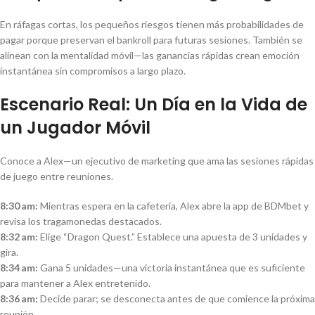
En ráfagas cortas, los pequeños riesgos tienen más probabilidades de
pagar porque preservan el bankroll para futuras sesiones. También se
alinean con la mentalidad móvil—las ganancias rápidas crean emoción
instantánea sin compromisos a largo plazo.
Escenario Real: Un Día en la Vida de
un Jugador Móvil
Conoce a Alex—un ejecutivo de marketing que ama las sesiones rápidas
de juego entre reuniones.
8:30 am:
Mientras espera en la cafetería, Alex abre la app de BDMbet y
revisa los tragamonedas destacados.
8:32 am:
Elige “Dragon Quest.” Establece una apuesta de 3 unidades y
gira.
8:34 am:
Gana 5 unidades—una victoria instantánea que es suficiente
para mantener a Alex entretenido.
8:36 am:
Decide parar; se desconecta antes de que comience la próxima
reunión.