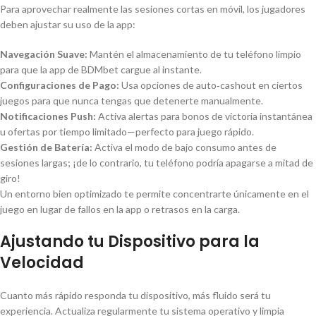
Para aprovechar realmente las sesiones cortas en móvil, los jugadores
deben ajustar su uso de la app:
Navegación Suave:
Mantén el almacenamiento de tu teléfono limpio
para que la app de BDMbet cargue al instante.
Configuraciones de Pago:
Usa opciones de auto‑cashout en ciertos
juegos para que nunca tengas que detenerte manualmente.
Notificaciones Push:
Activa alertas para bonos de victoria instantánea
u ofertas por tiempo limitado—perfecto para juego rápido.
Gestión de Batería:
Activa el modo de bajo consumo antes de
sesiones largas; ¡de lo contrario, tu teléfono podría apagarse a mitad de
giro!
Un entorno bien optimizado te permite concentrarte únicamente en el
juego en lugar de fallos en la app o retrasos en la carga.
Ajustando tu Dispositivo para la
Velocidad
Cuanto más rápido responda tu dispositivo, más fluido será tu
experiencia. Actualiza regularmente tu sistema operativo y limpia