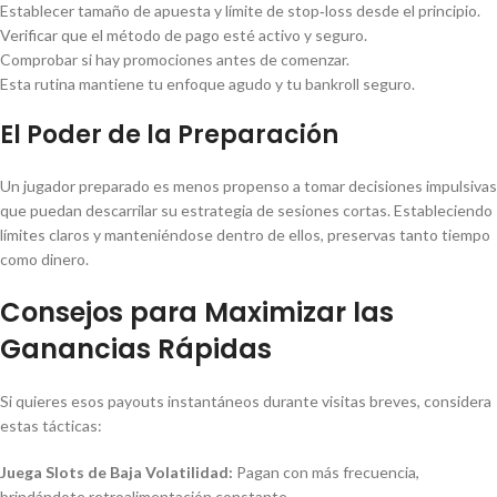
Establecer tamaño de apuesta y límite de stop‑loss desde el principio.
Verificar que el método de pago esté activo y seguro.
Comprobar si hay promociones antes de comenzar.
Esta rutina mantiene tu enfoque agudo y tu bankroll seguro.
El Poder de la Preparación
Un jugador preparado es menos propenso a tomar decisiones impulsivas
que puedan descarrilar su estrategia de sesiones cortas. Estableciendo
límites claros y manteniéndose dentro de ellos, preservas tanto tiempo
como dinero.
Consejos para Maximizar las
Ganancias Rápidas
Si quieres esos payouts instantáneos durante visitas breves, considera
estas tácticas:
Juega Slots de Baja Volatilidad:
Pagan con más frecuencia,
brindándote retroalimentación constante.