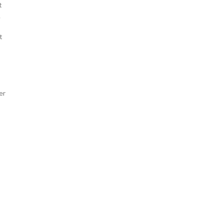
t
.
t
er