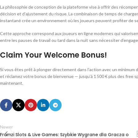
La philosophie de conception de la plateforme vise à offrir des récom
décision et d’ajustement du risque. La combinaison de temps de chargem
instantané crée un environnement où les joueurs peuvent profiter de s
Cette approche correspond aux joueurs en ligne modernes qui valorisent 
entre les pauses de travail ou tard dans la nuit sans nécessiter d’enga
Claim Your Welcome Bonus!
Si vous êtes prêt à plonger directement dans l’action avec un minimum de
et réclamez votre bonus de bienvenue — jusqu’à 1 500 € plus des free s
maintenant.
Newer
Frumzi Slots & Live Games: Szybkie Wygrane dla Gracza o