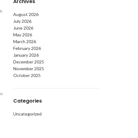
Archives
e,
August 2026
July 2026
June 2026
May 2026
March 2026
February 2026
January 2026
December 2025
November 2025
October 2025
un
Categories
Uncategorized