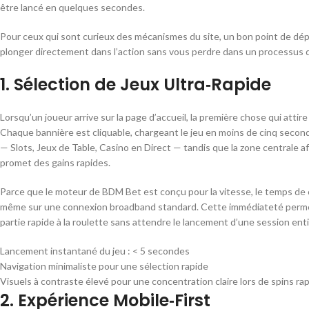
être lancé en quelques secondes.
Pour ceux qui sont curieux des mécanismes du site, un bon point de dépar
plonger directement dans l’action sans vous perdre dans un processus d’
1. Sélection de Jeux Ultra‑Rapide
Lorsqu’un joueur arrive sur la page d’accueil, la première chose qui attire
Chaque bannière est cliquable, chargeant le jeu en moins de cinq seconde
— Slots, Jeux de Table, Casino en Direct — tandis que la zone centrale a
promet des gains rapides.
Parce que le moteur de BDM Bet est conçu pour la vitesse, le temps de
même sur une connexion broadband standard. Cette immédiateté permet a
partie rapide à la roulette sans attendre le lancement d’une session enti
Lancement instantané du jeu : < 5 secondes
Navigation minimaliste pour une sélection rapide
Visuels à contraste élevé pour une concentration claire lors de spins ra
2. Expérience Mobile‑First