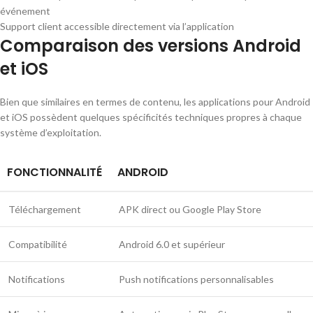
événement
Support client accessible directement via l’application
Comparaison des versions Android
et iOS
Bien que similaires en termes de contenu, les applications pour Android
et iOS possèdent quelques spécificités techniques propres à chaque
système d’exploitation.
FONCTIONNALITÉ
ANDROID
Téléchargement
APK direct ou Google Play Store
Compatibilité
Android 6.0 et supérieur
Notifications
Push notifications personnalisables