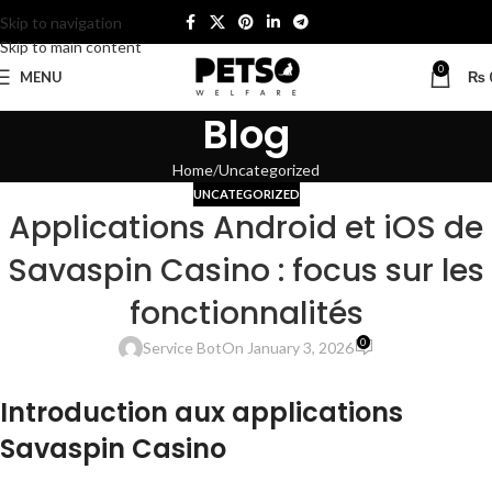
Skip to navigation
Skip to main content
0
MENU
₨
Blog
Home
Uncategorized
UNCATEGORIZED
Applications Android et iOS de
Savaspin Casino : focus sur les
fonctionnalités
0
Service Bot
On January 3, 2026
Introduction aux applications
Savaspin Casino